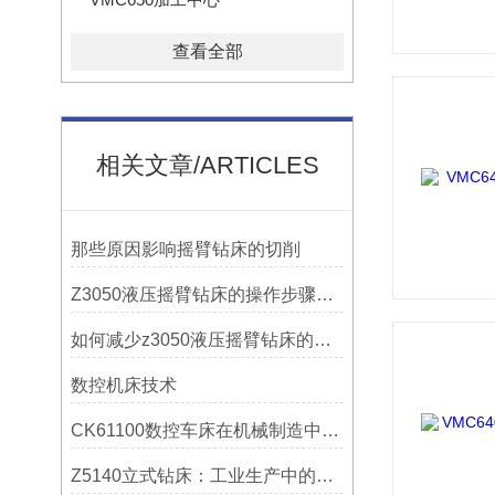
查看全部
相关文章/ARTICLES
那些原因影响摇臂钻床的切削
Z3050液压摇臂钻床的操作步骤与安全注意事项
如何减少z3050液压摇臂钻床的故障和维修成本？
数控机床技术
CK61100数控车床在机械制造中的实际表现
Z5140立式钻床：工业生产中的得力助手