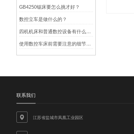
GB4250锯床要怎么挑才好？
数控立车是做什么的？
四机机床和普通数控设备有什么区别？
使用数控车床前需要注意的细节有哪些呢？
联系我们
江苏省盐城市凤凰工业园区