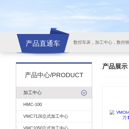
产品直通车
产品展
产品中心/PRODUCT
加工中心
HMC-100
VMC7126立式加工中心
VMC1050立式加工中心