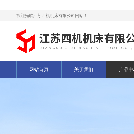
欢迎光临江苏四机机床有限公司网站！
网站首页
关于我们
产品中