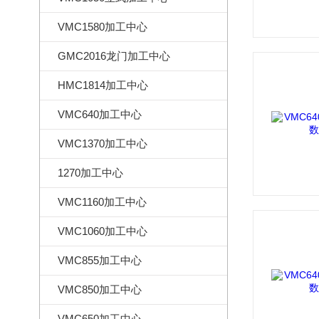
VMC1580加工中心
GMC2016龙门加工中心
HMC1814加工中心
VMC640加工中心
VMC1370加工中心
1270加工中心
VMC1160加工中心
VMC1060加工中心
VMC855加工中心
VMC850加工中心
VMC650加工中心