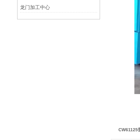
龙门加工中心
CW6112