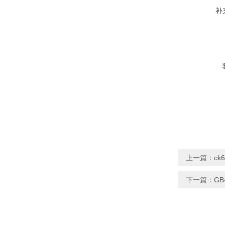
补
上一篇：
ck
下一篇：
GB