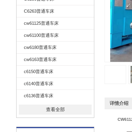
C6263普通车床
cw61125普通车床
cw61100普通车床
cw6180普通车床
cw6163普通车床
c6150普通车床
c6140普通车床
c6136普通车床
详情介绍
查看全部
CW61