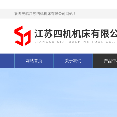
欢迎光临江苏四机机床有限公司网站！
网站首页
关于我们
产品中