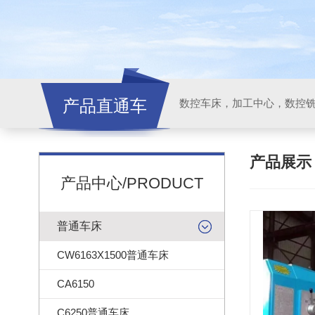
产品直通车
产品展
产品中心/PRODUCT
普通车床
CW6163X1500普通车床
CA6150
C6250普通车床