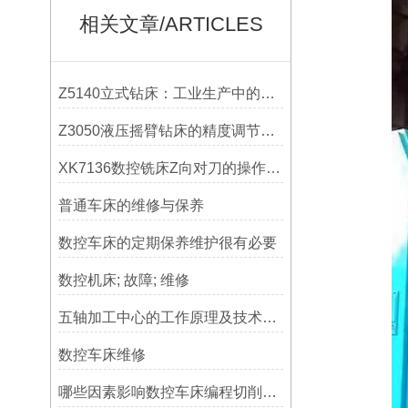
相关文章/ARTICLES
Z5140立式钻床：工业生产中的得力助手
Z3050液压摇臂钻床的精度调节与稳定性提升
XK7136数控铣床Z向对刀的操作方法
普通车床的维修与保养
数控车床的定期保养维护很有必要
数控机床; 故障; 维修
五轴加工中心的工作原理及技术优势
数控车床维修
哪些因素影响数控车床编程切削量？