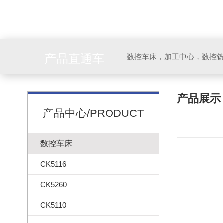
产品直通车
产品展
产品中心/PRODUCT
数控车床
CK5116
CK5260
CK5110