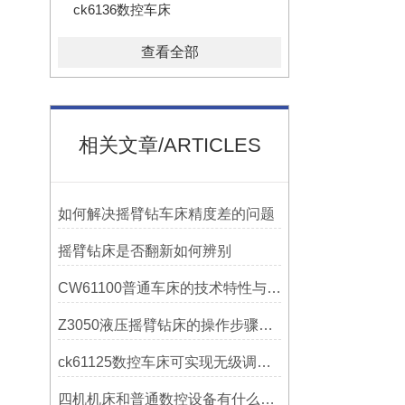
ck6136数控车床
查看全部
相关文章/ARTICLES
如何解决摇臂钻车床精度差的问题
摇臂钻床是否翻新如何辨别
CW61100普通车床的技术特性与操作优势
Z3050液压摇臂钻床的操作步骤与安全注意事项
ck61125数控车床可实现无级调速控制
四机机床和普通数控设备有什么区别？