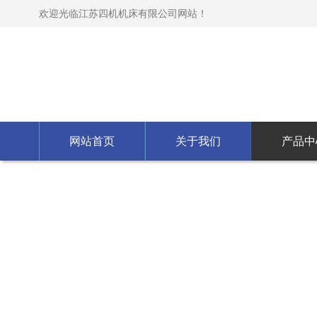
欢迎光临江苏四机机床有限公司网站！
网站首页
关于我们
产品中