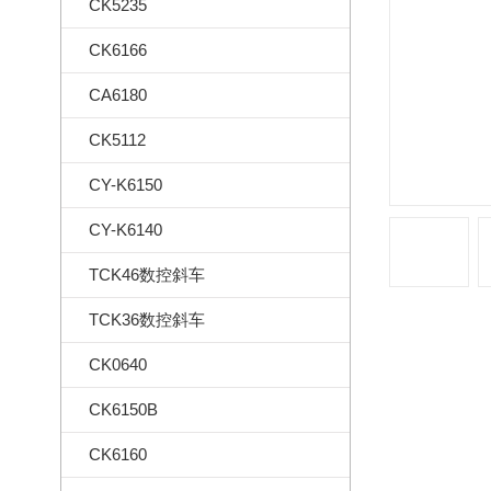
CK5235
CK6166
CA6180
CK5112
CY-K6150
CY-K6140
TCK46数控斜车
TCK36数控斜车
CK0640
CK6150B
CK6160