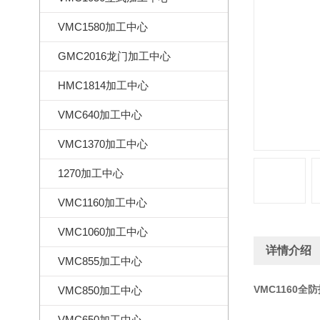
VMC1580加工中心
GMC2016龙门加工中心
HMC1814加工中心
VMC640加工中心
VMC1370加工中心
1270加工中心
VMC1160加工中心
VMC1060加工中心
详情介绍
VMC855加工中心
VMC1160全
VMC850加工中心
VMC650加工中心