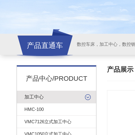
产品直通车
产品展
产品中心/PRODUCT
加工中心
HMC-100
VMC7126立式加工中心
VMC1050立式加工中心