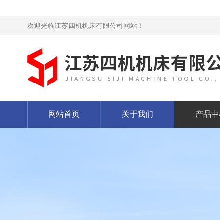
欢迎光临江苏四机机床有限公司网站！
网站首页
关于我们
产品中