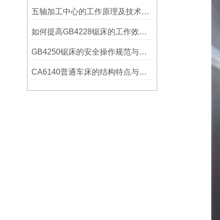
五轴加工中心的工作原理及技术优势
如何提高GB4228锯床的工作效率？
GB4250锯床的安全操作规范与注意事项
CA6140普通车床的结构特点与工作原理解析