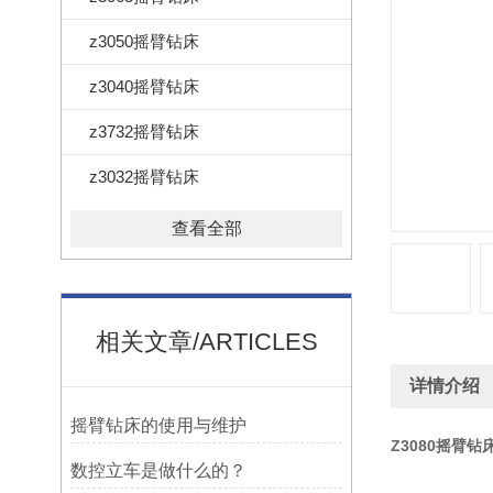
z3050摇臂钻床
z3040摇臂钻床
z3732摇臂钻床
z3032摇臂钻床
查看全部
相关文章/ARTICLES
详情介绍
摇臂钻床的使用与维护
Z
3080摇臂钻
数控立车是做什么的？