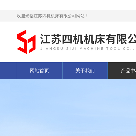
欢迎光临江苏四机机床有限公司网站！
网站首页
关于我们
产品中