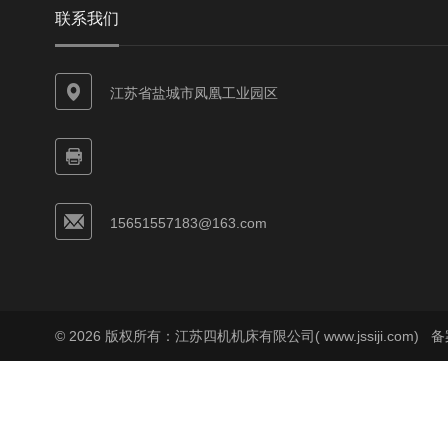
联系我们
江苏省盐城市凤凰工业园区
15651557183@163.com
© 2026 版权所有：江苏四机机床有限公司( www.jssiji.com)
备