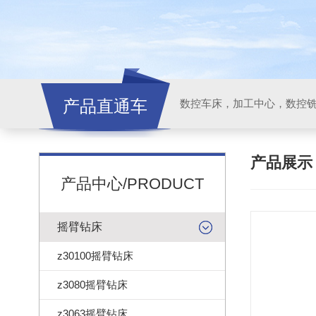
产品直通车
产品展
产品中心/PRODUCT
摇臂钻床
z30100摇臂钻床
z3080摇臂钻床
z3063摇臂钻床