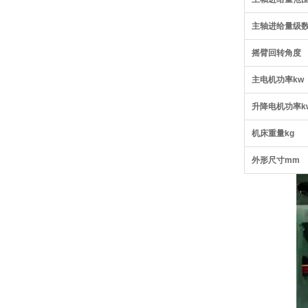
主轴进给量级
摇臂回转角度
主电机功率kw
升降电机功率k
机床重量kg
外形尺寸mm