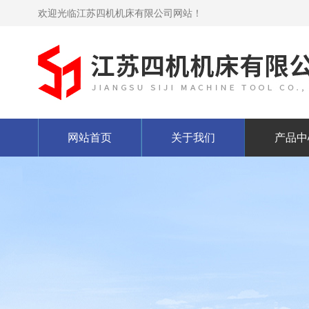
欢迎光临江苏四机机床有限公司网站！
网站首页
关于我们
产品中