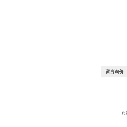
留言询价
您