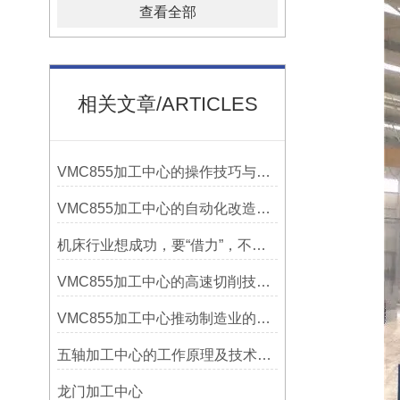
查看全部
相关文章/ARTICLES
VMC855加工中心的操作技巧与维护指南
VMC855加工中心的自动化改造与智能化应用说明
机床行业想成功，要“借力”，不要“尽力”！
VMC855加工中心的高速切削技术介绍
VMC855加工中心推动制造业的发展
五轴加工中心的工作原理及技术优势
龙门加工中心