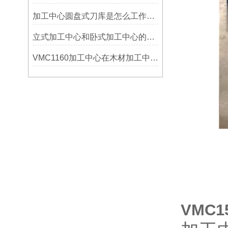
加工中心圆盘式刀库是怎么工作的？
立式加工中心和卧式加工中心的区别
VMC1160加工中心在木材加工中的应用
VMC