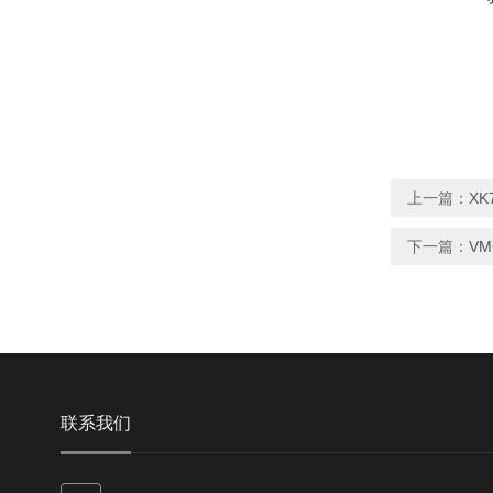
上一篇：
X
下一篇：
V
联系我们