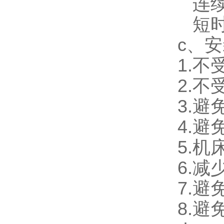
连续
短时
c、
1.
2.
3.
4.
5.
6.
7.
8.