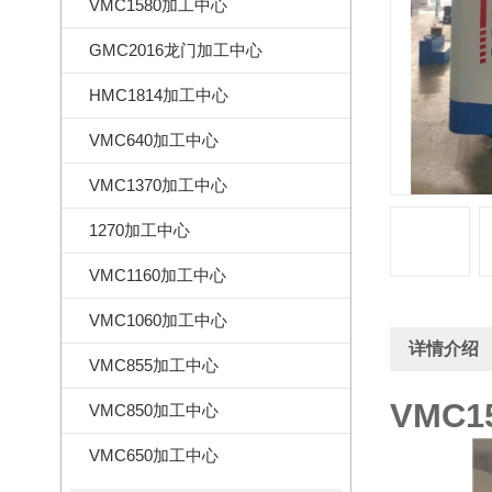
VMC1580加工中心
GMC2016龙门加工中心
HMC1814加工中心
VMC640加工中心
VMC1370加工中心
1270加工中心
VMC1160加工中心
VMC1060加工中心
详情介绍
VMC855加工中心
VMC
VMC850加工中心
VMC650加工中心