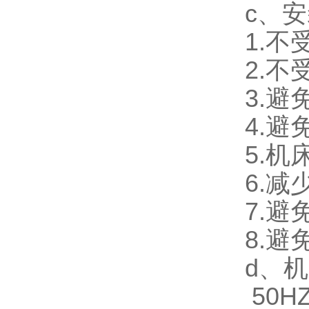
c、
1.
2.
3.
4.
5.
6.
7.
8.
d、机
50H