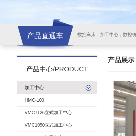
产品直通车
产品展
产品中心/PRODUCT
加工中心
HMC-100
VMC7126立式加工中心
VMC1050立式加工中心