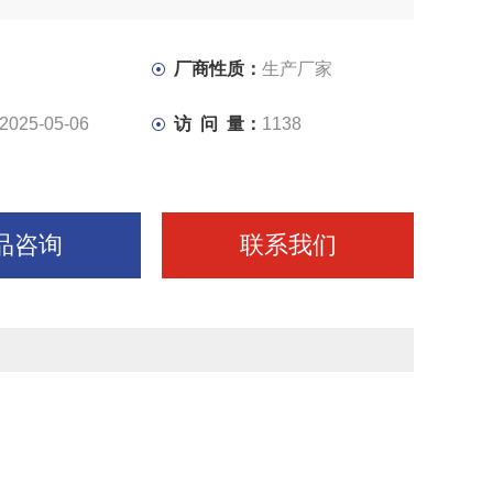
厂商性质：
生产厂家
2025-05-06
访 问 量：
1138
品咨询
联系我们