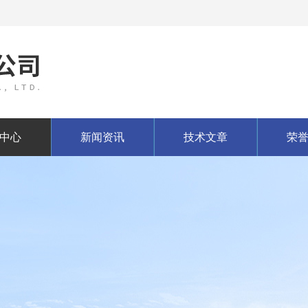
中心
新闻资讯
技术文章
荣