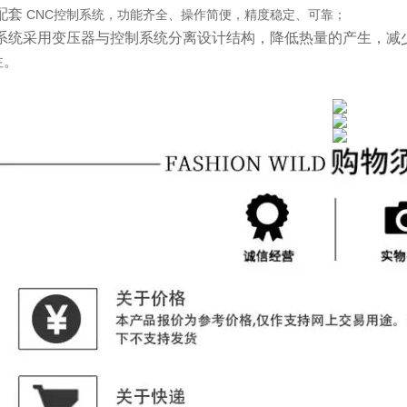
配套
CNC控制系统，功能齐全、操作简便，精度稳定、可靠；
系统采用变压器与控制系统分离设计结构，降低热量的产生，减
性。