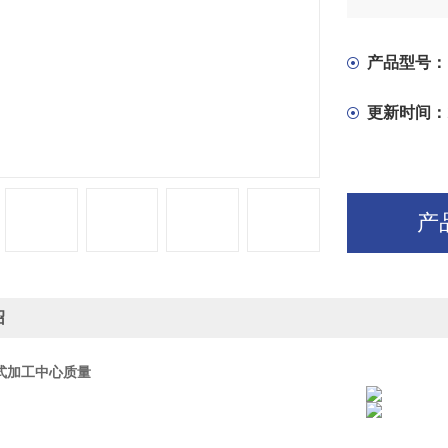
产品型号：
更新时间：
产
绍
立式加工中心质量