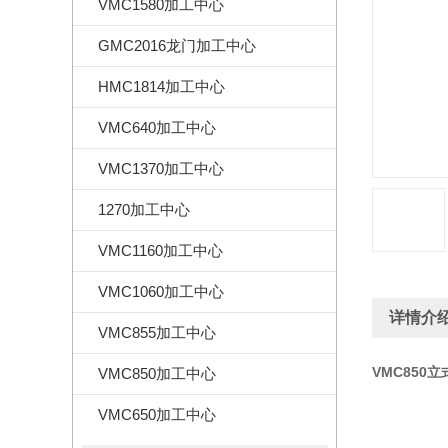
VMC1580加工中心
GMC2016龙门加工中心
HMC1814加工中心
VMC640加工中心
VMC1370加工中心
1270加工中心
VMC1160加工中心
VMC1060加工中心
详情介
VMC855加工中心
VMC850
VMC850加工中心
VMC650加工中心