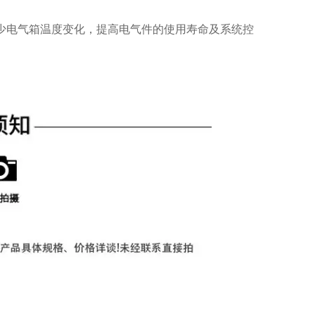
少电气箱温度变化，提高电气件的使用寿命及系统控