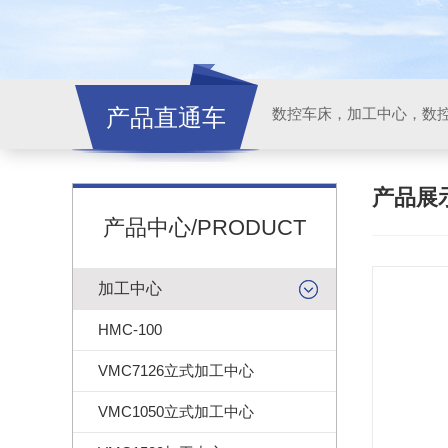
产品直通车
产品展
产品中心/PRODUCT
加工中心
HMC-100
VMC7126立式加工中心
VMC1050立式加工中心