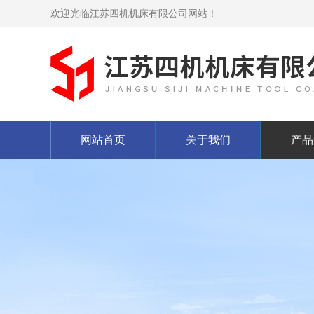
欢迎光临江苏四机机床有限公司网站！
网站首页
关于我们
产品