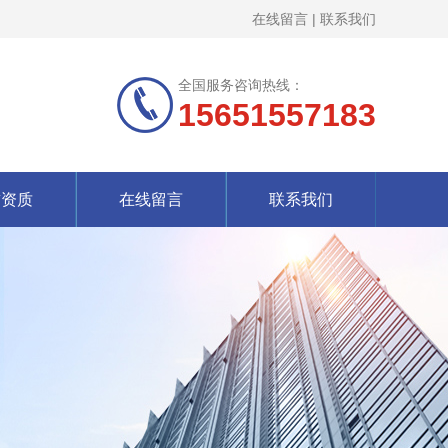
在线留言
|
联系我们
全国服务咨询热线：
15651557183
誉资质
在线留言
联系我们