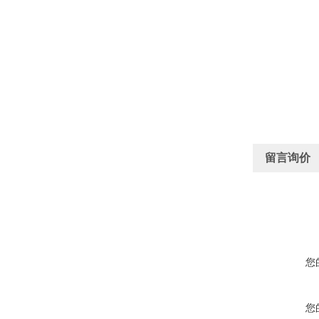
留言询价
您
您