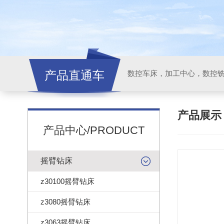
产品直通车
产品展
产品中心/PRODUCT
摇臂钻床
z30100摇臂钻床
z3080摇臂钻床
z3063摇臂钻床