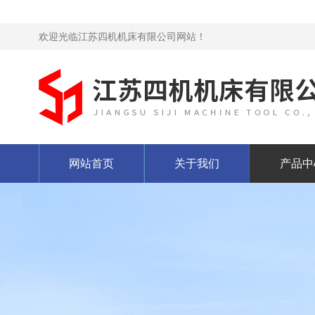
欢迎光临江苏四机机床有限公司网站！
网站首页
关于我们
产品中