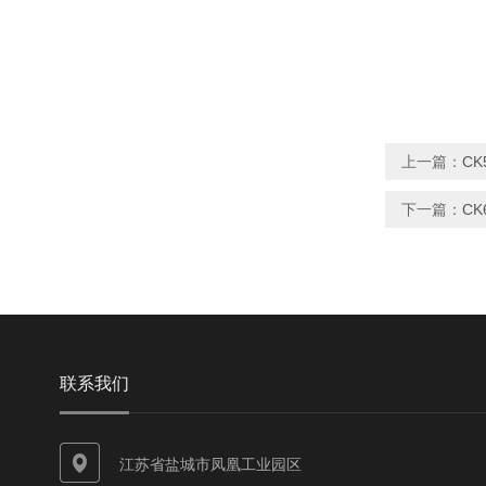
上一篇：
C
下一篇：
CK
联系我们
江苏省盐城市凤凰工业园区