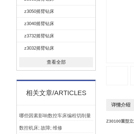
z3050摇臂钻床
z3040摇臂钻床
z3732摇臂钻床
z3032摇臂钻床
查看全部
相关文章/ARTICLES
详情介绍
哪些因素影响数控车床编程切削量
Z30100重
数控机床; 故障; 维修