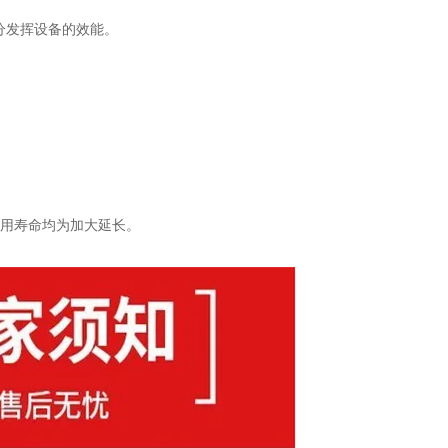
分发挥设备的效能。
使用寿命均为加大延长。