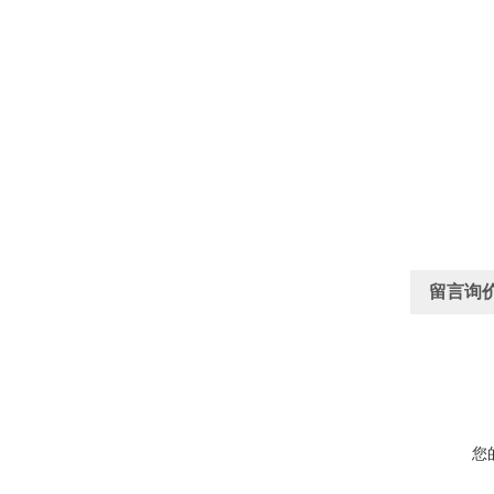
留言询
您