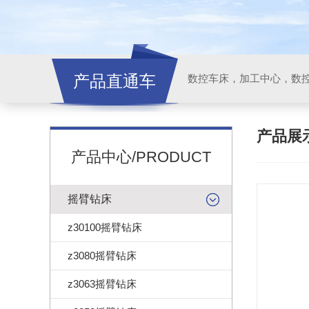
产品直通车
产品展
产品中心/PRODUCT
摇臂钻床
z30100摇臂钻床
z3080摇臂钻床
z3063摇臂钻床