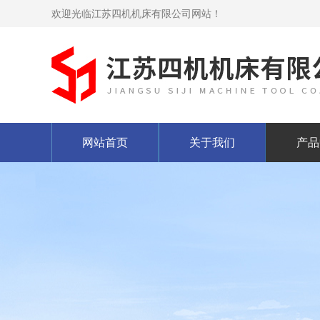
欢迎光临江苏四机机床有限公司网站！
网站首页
关于我们
产品