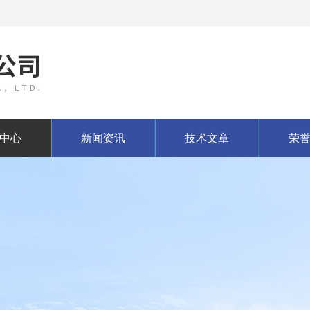
中心
新闻资讯
技术文章
荣