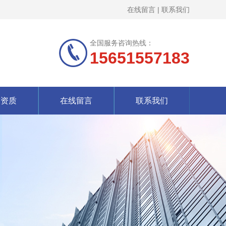
在线留言
|
联系我们
全国服务咨询热线：
15651557183
誉资质
在线留言
联系我们