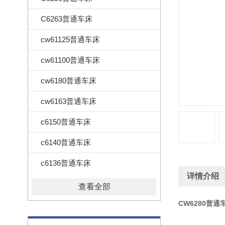
C6263普通车床
cw61125普通车床
cw61100普通车床
cw6180普通车床
cw6163普通车床
c6150普通车床
c6140普通车床
c6136普通车床
详情介绍
查看全部
CW6280普通