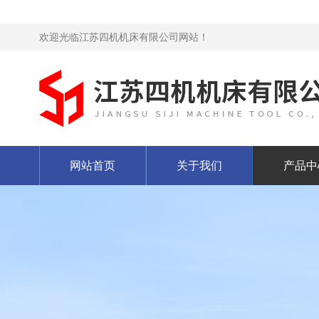
欢迎光临江苏四机机床有限公司网站！
网站首页
关于我们
产品中