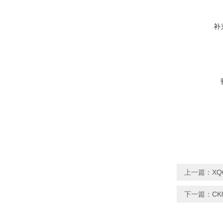
补
上一篇：
XQ
下一篇：
CK