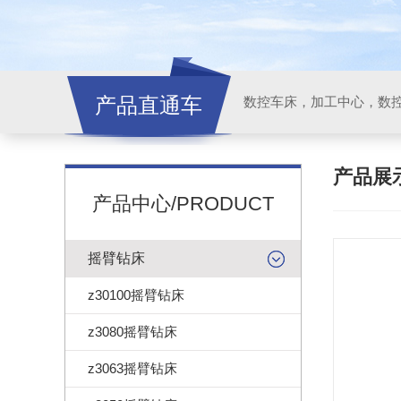
产品直通车
产品展
产品中心/PRODUCT
摇臂钻床
z30100摇臂钻床
z3080摇臂钻床
z3063摇臂钻床