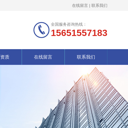
在线留言
|
联系我们
全国服务咨询热线：
15651557183
誉资质
在线留言
联系我们