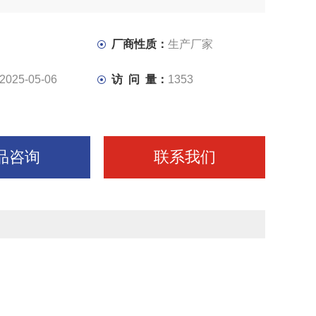
厂商性质：
生产厂家
2025-05-06
访 问 量：
1353
品咨询
联系我们