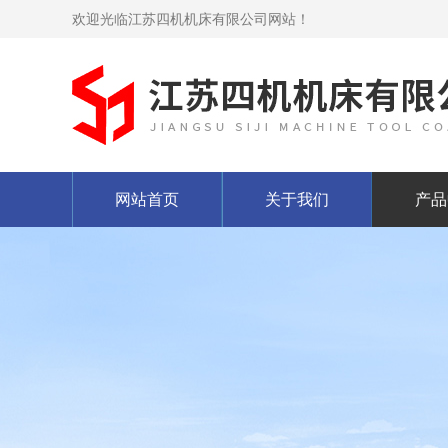
欢迎光临江苏四机机床有限公司网站！
网站首页
关于我们
产品