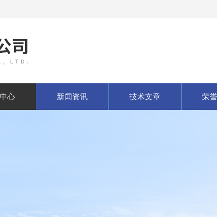
中心
新闻资讯
技术文章
荣