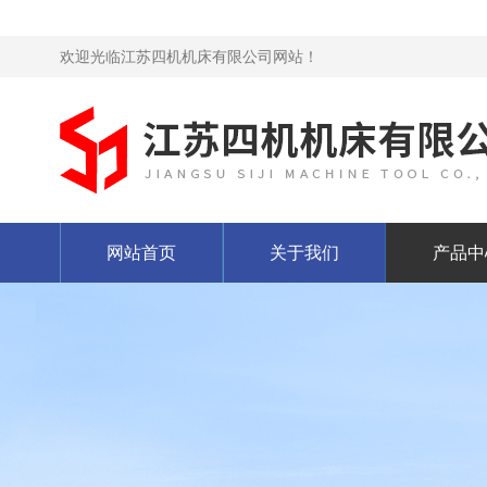
欢迎光临江苏四机机床有限公司网站！
网站首页
关于我们
产品中