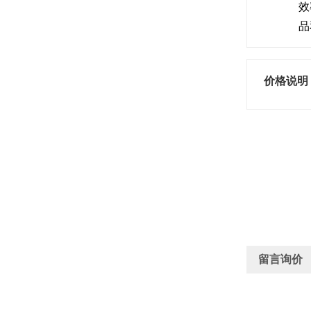
效
品
价格说明
留言询价