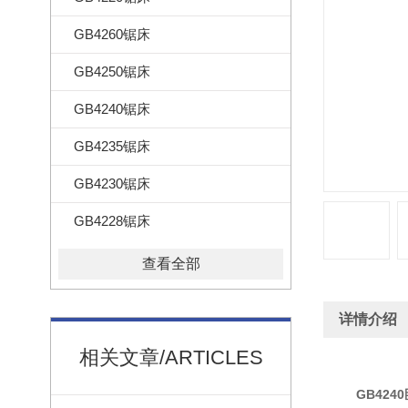
GB4260锯床
GB4250锯床
GB4240锯床
GB4235锯床
GB4230锯床
GB4228锯床
查看全部
详情介绍
相关文章/ARTICLES
GB4240