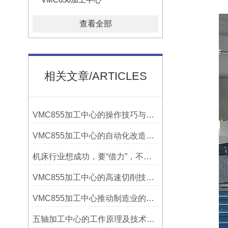
查看全部
相关文章/ARTICLES
VMC855加工中心的操作技巧与维护指南
VMC855加工中心的自动化改造与智能化应用说明
机床行业想成功，要“借力”，不要“尽力”！
VMC855加工中心的高速切削技术介绍
VMC855加工中心推动制造业的发展
五轴加工中心的工作原理及技术优势