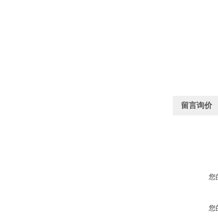
留言询价
您
您