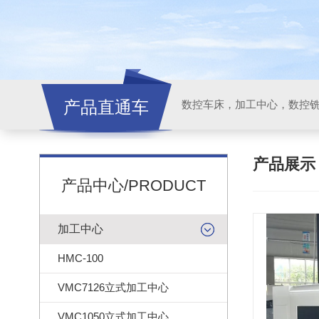
产品直通车
产品展
产品中心/PRODUCT
加工中心
HMC-100
VMC7126立式加工中心
VMC1050立式加工中心