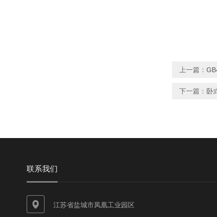
上一篇：
G
下一篇：
卧式
联系我们
江苏省盐城市凤凰工业园区