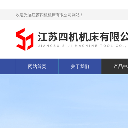
欢迎光临江苏四机机床有限公司网站！
网站首页
关于我们
产品中