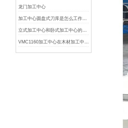
龙门加工中心
加工中心圆盘式刀库是怎么工作的？
立式加工中心和卧式加工中心的区别
VMC1160加工中心在木材加工中的应用