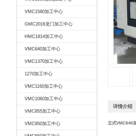
VMC1580加工中心
GMC2016龙门加工中心
HMC1814加工中心
VMC640加工中心
VMC1370加工中心
1270加工中心
VMC1160加工中心
VMC1060加工中心
详情介绍
VMC855加工中心
立式VMC640
VMC850加工中心
VMC650加工中心