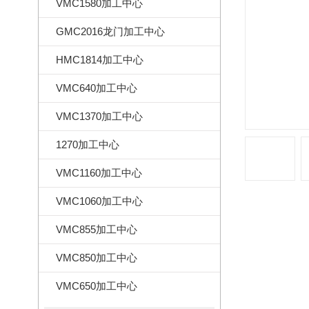
VMC1580加工中心
GMC2016龙门加工中心
HMC1814加工中心
VMC640加工中心
VMC1370加工中心
1270加工中心
VMC1160加工中心
VMC1060加工中心
VMC855加工中心
VMC850加工中心
VMC650加工中心