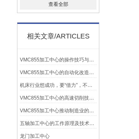
查看全部
相关文章/ARTICLES
VMC855加工中心的操作技巧与维护指南
VMC855加工中心的自动化改造与智能化应用说明
机床行业想成功，要“借力”，不要“尽力”！
VMC855加工中心的高速切削技术介绍
VMC855加工中心推动制造业的发展
五轴加工中心的工作原理及技术优势
龙门加工中心