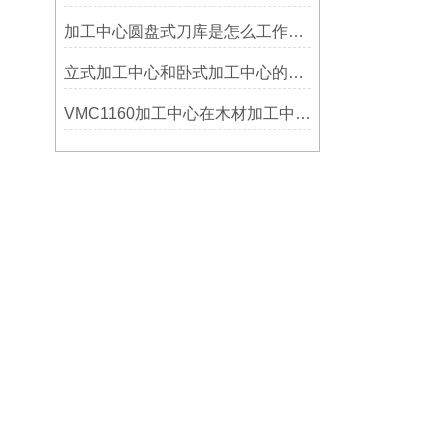
加工中心圆盘式刀库是怎么工作的？
立式加工中心和卧式加工中心的区别
VMC1160加工中心在木材加工中的应用