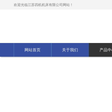
欢迎光临江苏四机机床有限公司网站！
网站首页
关于我们
产品中