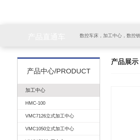
产品直通车
产品展
产品中心/PRODUCT
加工中心
HMC-100
VMC7126立式加工中心
VMC1050立式加工中心