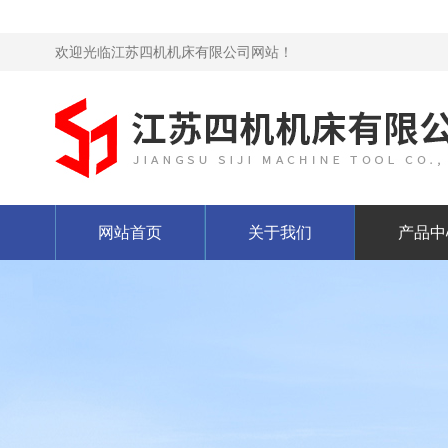
欢迎光临江苏四机机床有限公司网站！
网站首页
关于我们
产品中