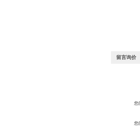
留言询价
您
您