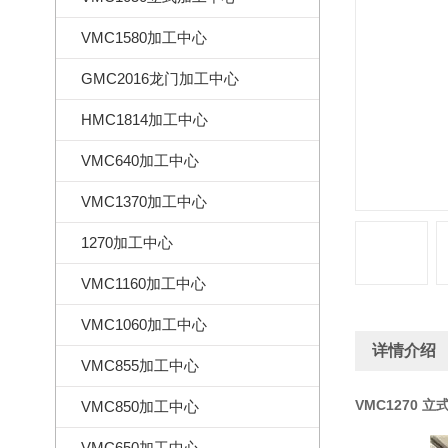
VMC1580加工中心
GMC2016龙门加工中心
HMC1814加工中心
VMC640加工中心
VMC1370加工中心
1270加工中心
VMC1160加工中心
VMC1060加工中心
详情介绍
VMC855加工中心
VMC1270 
VMC850加工中心
VMC650加工中心