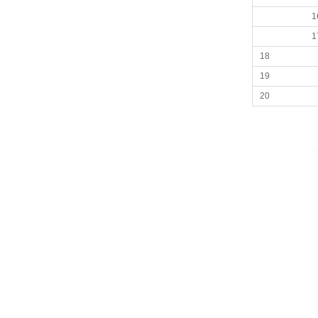
1
1
18
19
20