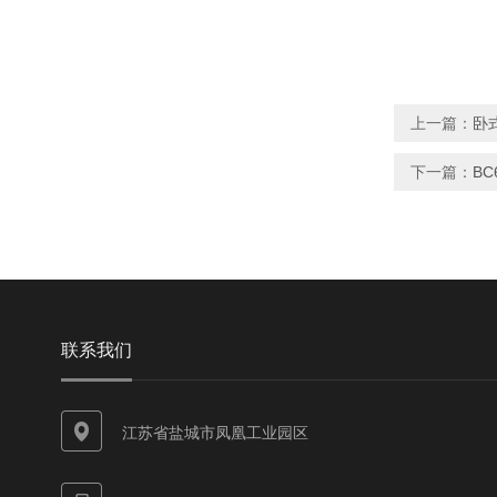
上一篇：
卧式
下一篇：
BC
联系我们
江苏省盐城市凤凰工业园区