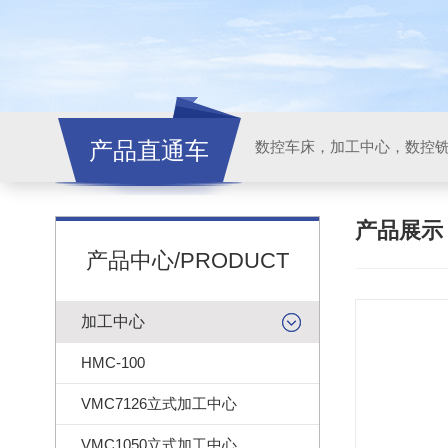
产品直通车
产品展
产品中心/PRODUCT
加工中心
HMC-100
VMC7126立式加工中心
VMC1050立式加工中心