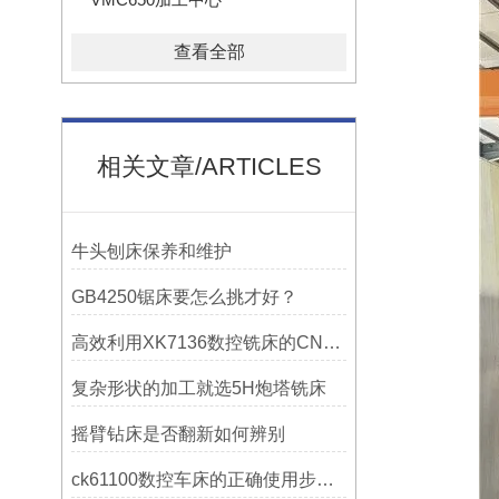
查看全部
相关文章/ARTICLES
牛头刨床保养和维护
GB4250锯床要怎么挑才好？
高效利用XK7136数控铣床的CNC系统？
复杂形状的加工就选5H炮塔铣床
摇臂钻床是否翻新如何辨别
ck61100数控车床的正确使用步骤是什么？