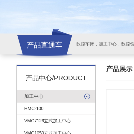
产品直通车
产品展
产品中心/PRODUCT
加工中心
HMC-100
VMC7126立式加工中心
VMC1050立式加工中心