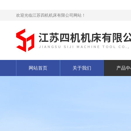
欢迎光临江苏四机机床有限公司网站！
网站首页
关于我们
产品中