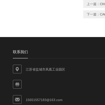
上一篇：
CK
下一篇：
CA
联系我们
江苏省盐城市凤凰工业园区
15651557183@163.com