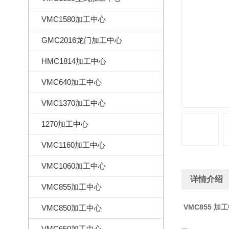
VMC1580加工中心
GMC2016龙门加工中心
HMC1814加工中心
VMC640加工中心
VMC1370加工中心
1270加工中心
VMC1160加工中心
VMC1060加工中心
详情介绍
VMC855加工中心
VMC855 加
工
VMC850加工中心
VMC650加工中心