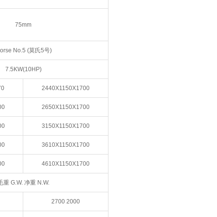
75mm
orse No.5 (莫氏5号)
7.5KW(10HP)
70
2440X1150X1700
00
2650X1150X1700
00
3150X1150X1700
00
3610X1150X1700
00
4610X1150X1700
毛重 G.W. 净重 N.W.
2700 2000