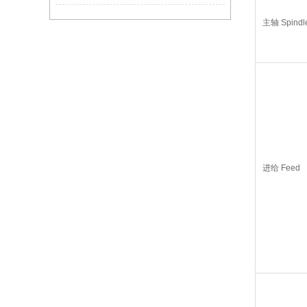
主轴 Spindl
进给 Feed