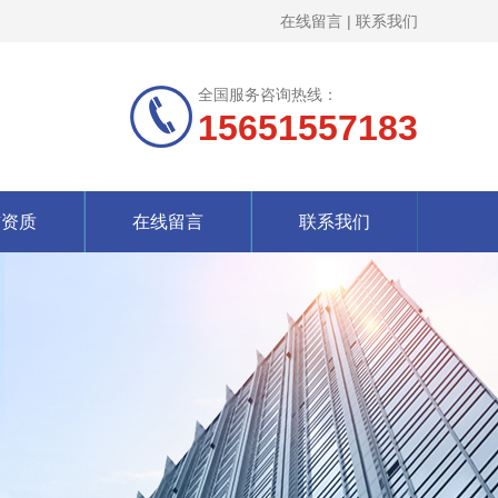
在线留言
|
联系我们
全国服务咨询热线：
15651557183
誉资质
在线留言
联系我们