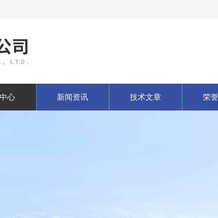
中心
新闻资讯
技术文章
荣