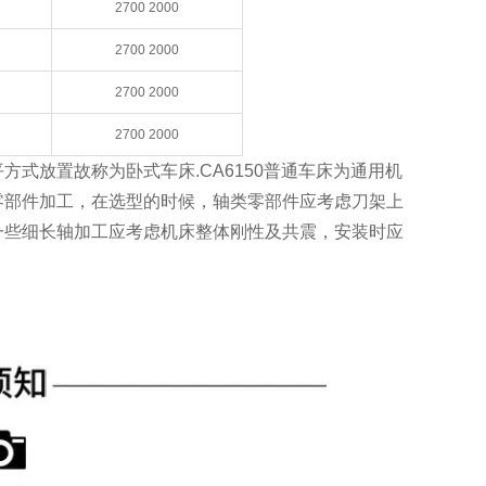
2700 2000
2700 2000
2700 2000
2700 2000
式放置故称为卧式车床.CA6150普通车床为通用机
零部件加工，在选型的时候，轴类零部件应考虑刀架上
一些细长轴加工应考虑机床整体刚性及共震，安装时应