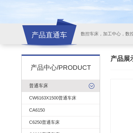
产品直通车
产品展
产品中心/PRODUCT
普通车床
CW6163X1500普通车床
CA6150
C6250普通车床