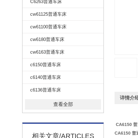
C6263普通车床
cw61125普通车床
cw61100普通车床
cw6180普通车床
cw6163普通车床
c6150普通车床
c6140普通车床
c6136普通车床
详情介
查看全部
CA6150
CA615
相关文章/ARTICLES