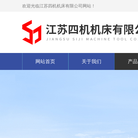
欢迎光临江苏四机机床有限公司网站！
网站首页
关于我们
产品