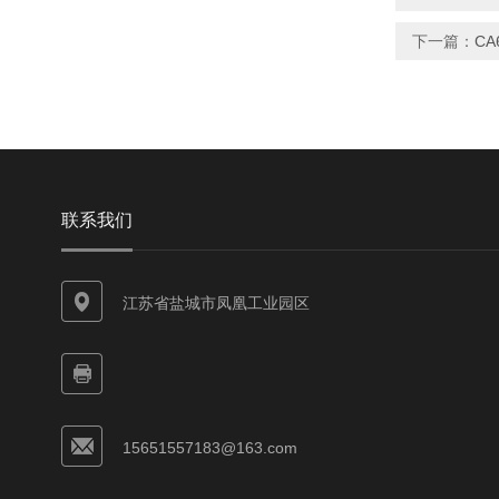
下一篇：
CA
联系我们
江苏省盐城市凤凰工业园区
15651557183@163.com