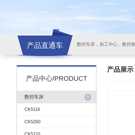
产品直通车
产品展
产品中心/PRODUCT
数控车床
CK5116
CK5260
CK5110