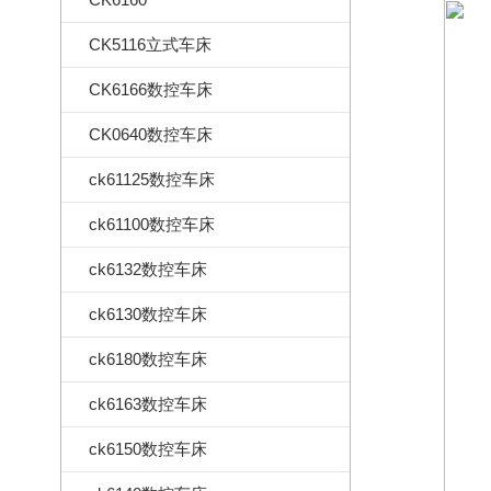
CK5116立式车床
CK6166数控车床
CK0640数控车床
ck61125数控车床
ck61100数控车床
ck6132数控车床
ck6130数控车床
ck6180数控车床
ck6163数控车床
ck6150数控车床