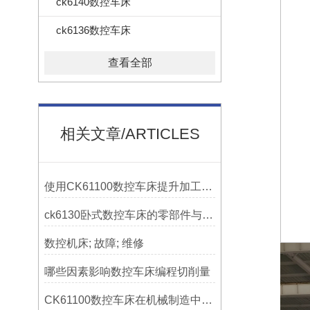
ck6140数控车床
ck6136数控车床
查看全部
相关文章/ARTICLES
使用CK61100数控车床提升加工精度的方法
ck6130卧式数控车床的零部件与配置解析
数控机床; 故障; 维修
哪些因素影响数控车床编程切削量
CK61100数控车床在机械制造中的实际表现