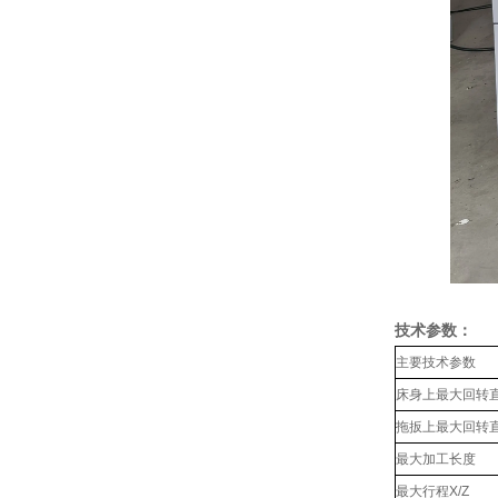
技术参数：
主要技术参数
床身上最大回转
拖扳上最大回转
最大加工长度
最大行程X/Z