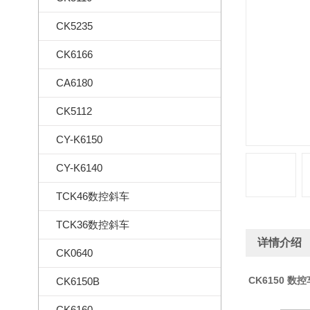
CK5235
CK6166
CA6180
CK5112
CY-K6150
CY-K6140
TCK46数控斜车
TCK36数控斜车
详情介绍
CK0640
CK6150 数
CK6150B
CK6160