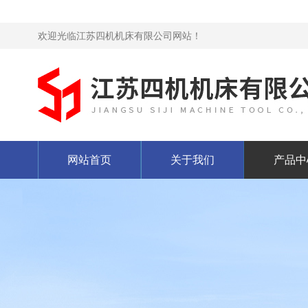
欢迎光临江苏四机机床有限公司网站！
网站首页
关于我们
产品中