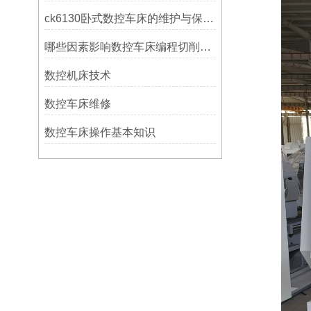
ck6130卧式数控车床的维护与保养策略
哪些因素影响数控车床编程切削量？
数控机床技术
数控车床维修
数控车床操作基本知识