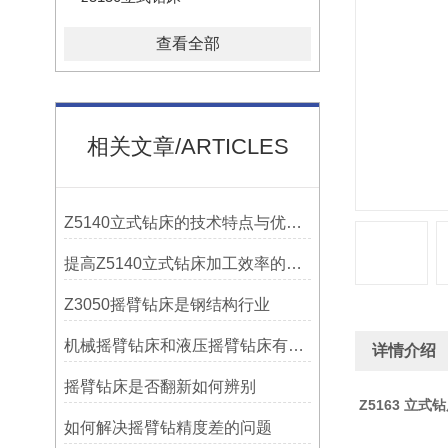
查看全部
相关文章/ARTICLES
Z5140立式钻床的技术特点与优势分析
提高Z5140立式钻床加工效率的改进措施
Z3050摇臂钻床是钢结构行业
机械摇臂钻床和液压摇臂钻床有什么区别
详情介绍
摇臂钻床是否翻新如何辨别
Z5163 立式
如何解决摇臂钻精度差的问题