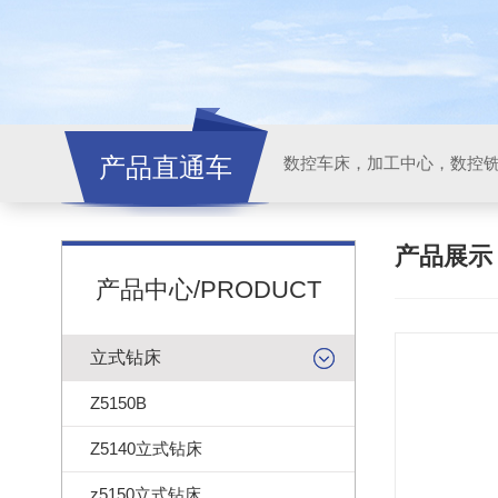
产品直通车
产品展
产品中心/PRODUCT
立式钻床
Z5150B
Z5140立式钻床
z5150立式钻床