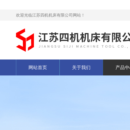
欢迎光临江苏四机机床有限公司网站！
网站首页
关于我们
产品中