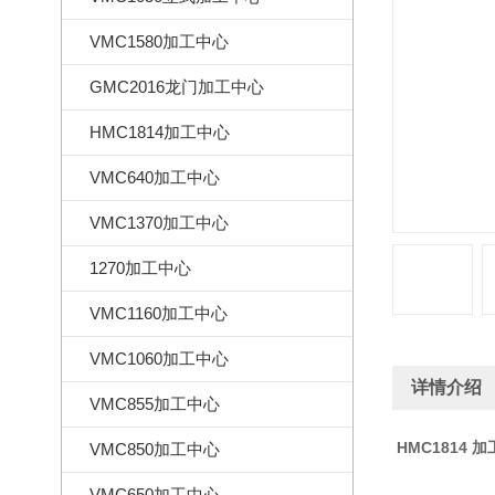
VMC1580加工中心
GMC2016龙门加工中心
HMC1814加工中心
VMC640加工中心
VMC1370加工中心
1270加工中心
VMC1160加工中心
VMC1060加工中心
详情介绍
VMC855加工中心
HMC1814 
VMC850加工中心
VMC650加工中心