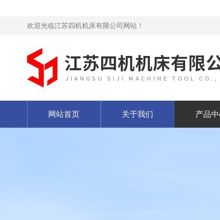
欢迎光临江苏四机机床有限公司网站！
网站首页
关于我们
产品中