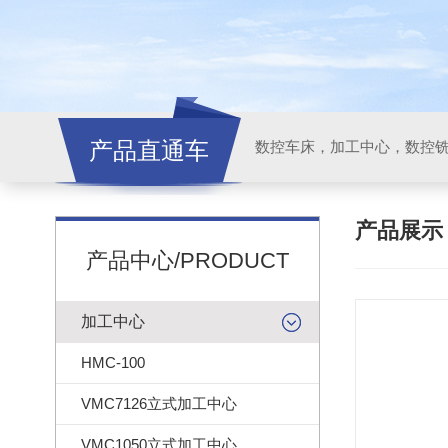
产品直通车
产品展
产品中心/PRODUCT
加工中心
HMC-100
VMC7126立式加工中心
VMC1050立式加工中心