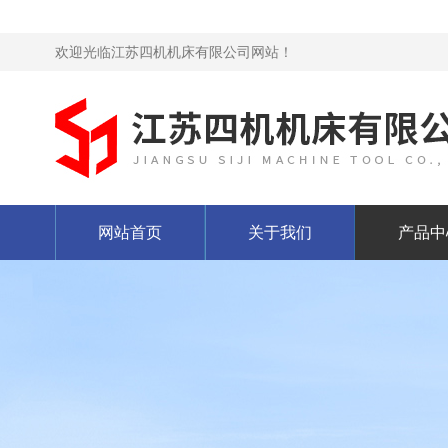
欢迎光临江苏四机机床有限公司网站！
网站首页
关于我们
产品中