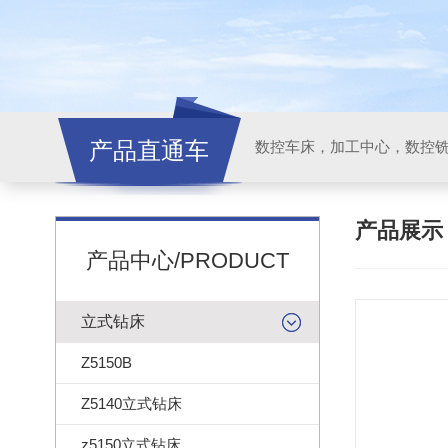
产品直通车
产品展
产品中心/PRODUCT
立式钻床
Z5150B
Z5140立式钻床
z5150立式钻床