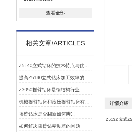
查看全部
相关文章/ARTICLES
Z5140立式钻床的技术特点与优势分析
提高Z5140立式钻床加工效率的改进措施
Z3050摇臂钻床是钢结构行业
机械摇臂钻床和液压摇臂钻床有什么区别
详情介绍
摇臂钻床是否翻新如何辨别
Z5132 立式
Z
如何解决摇臂钻精度差的问题