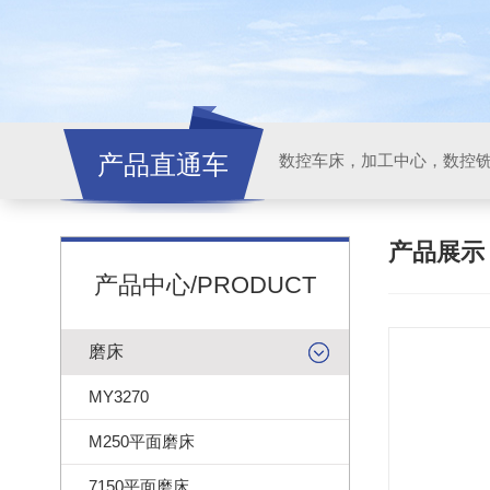
产品直通车
产品展
产品中心/PRODUCT
磨床
MY3270
M250平面磨床
7150平面磨床