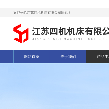
欢迎光临江苏四机机床有限公司网站！
网站首页
关于我们
产品中