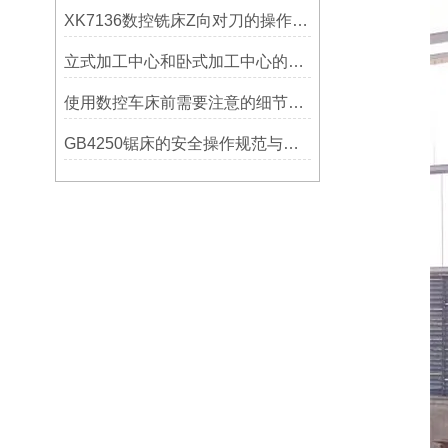
XK7136数控铣床Z向对刀的操作方法
立式加工中心和卧式加工中心的区别
使用数控车床前需要注意的细节有哪些呢？
GB4250锯床的安全操作规范与注意事项