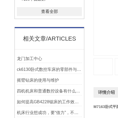
查看全部
相关文章/ARTICLES
龙门加工中心
ck6130卧式数控车床的零部件与配置解析
摇臂钻床的使用与维护
四机机床和普通数控设备有什么区别？
详情介绍
如何提高GB4228锯床的工作效率？
M7163卧式
机床行业想成功，要“借力”，不要“尽力”！