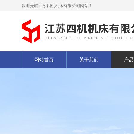
欢迎光临江苏四机机床有限公司网站！
网站首页
关于我们
产品