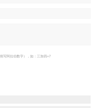
填写阿拉伯数字），如：三加四=7