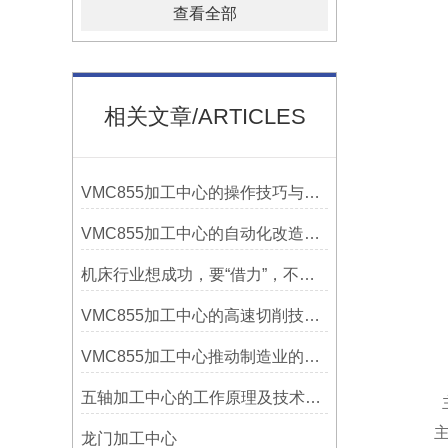
查看全部
相关文章/ARTICLES
VMC855加工中心的操作技巧与维护指南
VMC855加工中心的自动化改造与智能化应用说明
机床行业想成功，要“借力”，不要“尽力”！
VMC855加工中心的高速切削技术介绍
VMC855加工中心推动制造业的发展
五轴加工中心的工作原理及技术优势
龙门加工中心