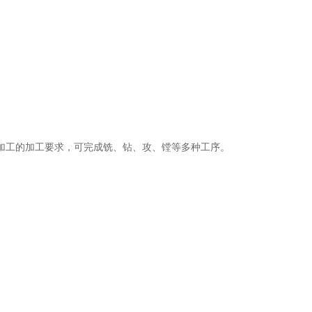
加工的加工要求，可完成铣、钻、攻、镗等多种工序。