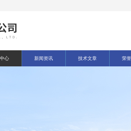
中心
新闻资讯
技术文章
荣