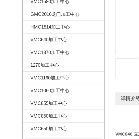
VMC1580加工中心
GMC2016龙门加工中心
HMC1814加工中心
VMC640加工中心
VMC1370加工中心
1270加工中心
VMC1160加工中心
VMC1060加工中心
详情介
VMC855加工中心
VMC850加工中心
VMC650加工中心
VMC840