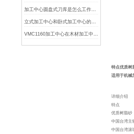
加工中心圆盘式刀库是怎么工作的？
立式加工中心和卧式加工中心的区别
VMC1160加工中心在木材加工中的应用
特点优质树
适用于机械
详细介绍
特点
优质树脂砂
中国台湾主
中国台湾滚