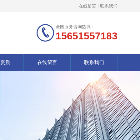
在线留言
|
联系我们
全国服务咨询热线：
15651557183
誉资质
在线留言
联系我们