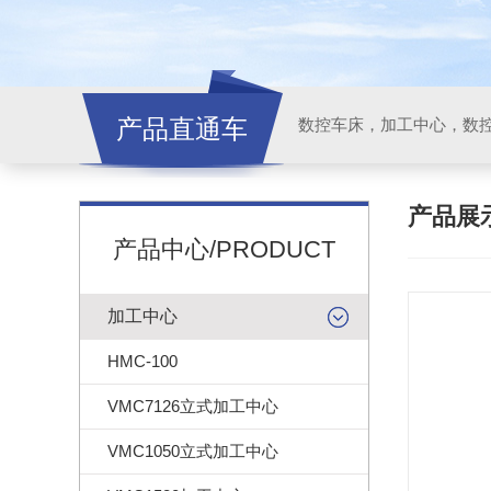
产品直通车
产品展
产品中心/PRODUCT
加工中心
HMC-100
VMC7126立式加工中心
VMC1050立式加工中心