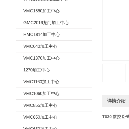
VMC1580加工中心
GMC2016龙门加工中心
HMC1814加工中心
VMC640加工中心
VMC1370加工中心
1270加工中心
VMC1160加工中心
VMC1060加工中心
详情介绍
VMC855加工中心
T630 数控 
VMC850加工中心
VMC650加工中心