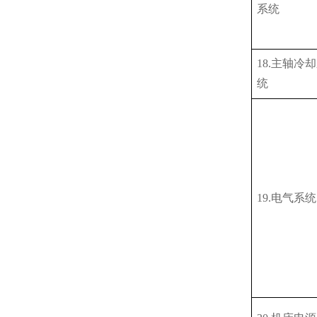
系统
18.主轴冷
统
19.电气系统