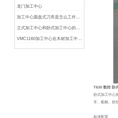
龙门加工中心
加工中心圆盘式刀库是怎么工作的？
立式加工中心和卧式加工中心的区别
VMC1160加工中心在木材加工中的应用
T630 数控 
卧式加工中心
车、船舶、纺
标准配置