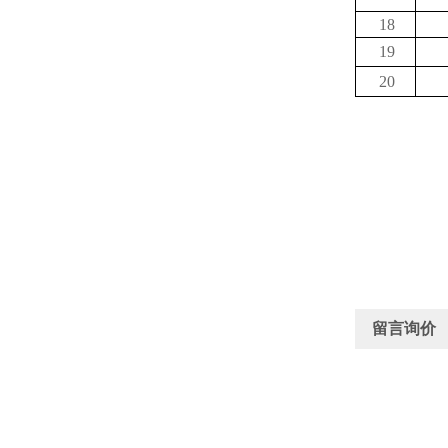
18
19
20
留言询价