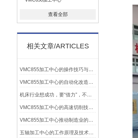
查看全部
相关文章/ARTICLES
VMC855加工中心的操作技巧与维护指南
VMC855加工中心的自动化改造与智能化应用说明
机床行业想成功，要“借力”，不要“尽力”！
VMC855加工中心的高速切削技术介绍
VMC855加工中心推动制造业的发展
五轴加工中心的工作原理及技术优势