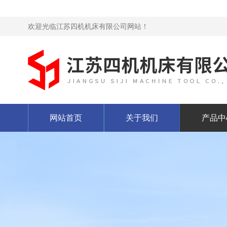
欢迎光临江苏四机机床有限公司网站！
网站首页
关于我们
产品中