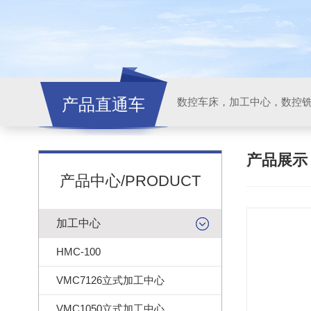
产品直通车
产品展
产品中心/PRODUCT
加工中心
HMC-100
VMC7126立式加工中心
VMC1050立式加工中心