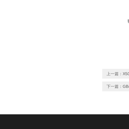
上一篇：
X5
下一篇：
GB