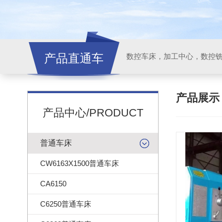
产品直通车
产品展
产品中心/PRODUCT
普通车床
CW6163X1500普通车床
CA6150
C6250普通车床