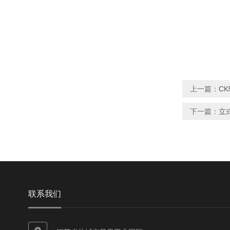
上一篇：
CK
下一篇：
立式
联系我们