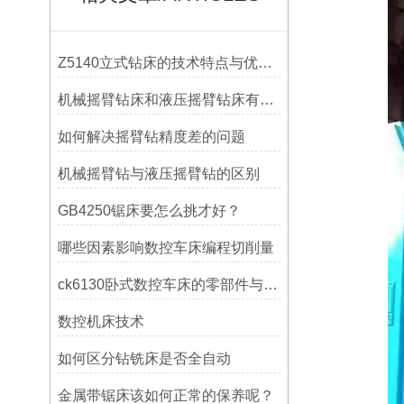
Z5140立式钻床的技术特点与优势分析
机械摇臂钻床和液压摇臂钻床有什么区别
如何解决摇臂钻精度差的问题
机械摇臂钻与液压摇臂钻的区别
GB4250锯床要怎么挑才好？
哪些因素影响数控车床编程切削量
ck6130卧式数控车床的零部件与配置解析
数控机床技术
如何区分钻铣床是否全自动
金属带锯床该如何正常的保养呢？