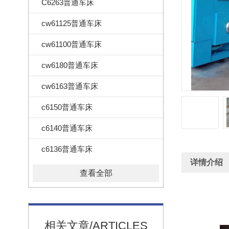
C6263普通车床
cw61125普通车床
cw61100普通车床
cw6180普通车床
cw6163普通车床
c6150普通车床
c6140普通车床
c6136普通车床
详情介绍
查看全部
卧
相关文章/ARTICLES