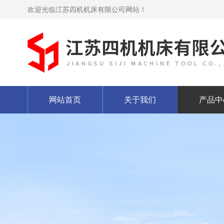
欢迎光临江苏四机机床有限公司网站！
网站首页
关于我们
产品中