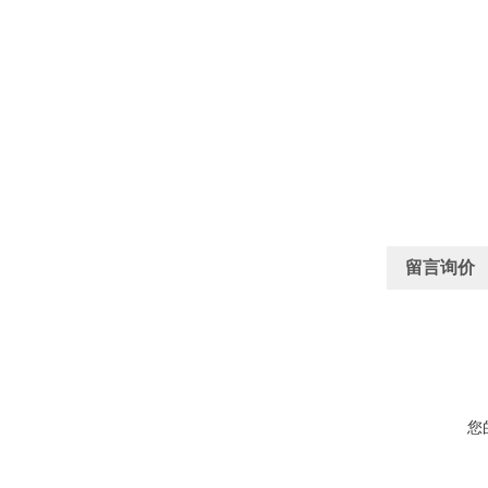
留言询价
您