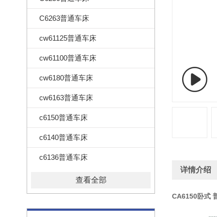
C6263普通车床
cw61125普通车床
cw61100普通车床
cw6180普通车床
cw6163普通车床
c6150普通车床
c6140普通车床
c6136普通车床
详情介绍
查看全部
CA6150卧式