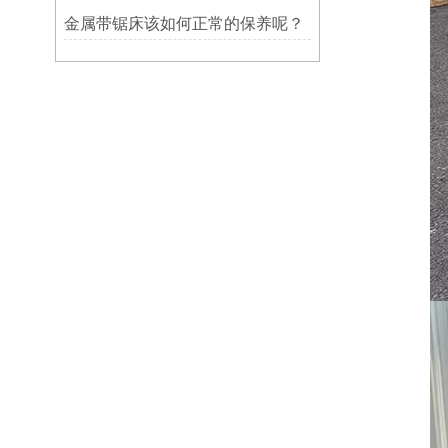
金属带锯床该如何正常的保养呢？