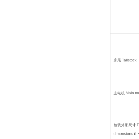
床尾 Tailstock
主电机 Main mo
包装外形尺寸 Pi
dimensions (