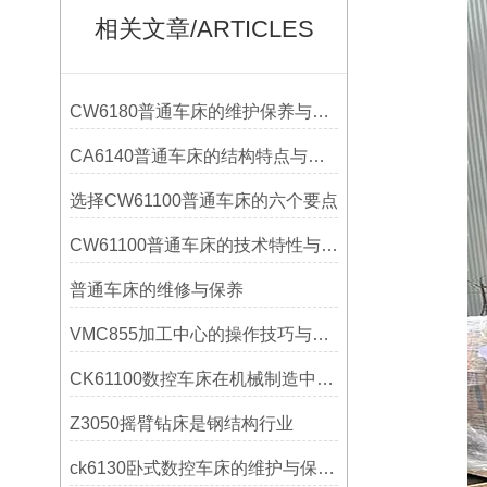
相关文章/ARTICLES
CW6180普通车床的维护保养与延长使用寿命技巧说明
CA6140普通车床的结构特点与工作原理解析
选择CW61100普通车床的六个要点
CW61100普通车床的技术特性与操作优势
普通车床的维修与保养
VMC855加工中心的操作技巧与维护指南
CK61100数控车床在机械制造中的实际表现
Z3050摇臂钻床是钢结构行业
ck6130卧式数控车床的维护与保养策略