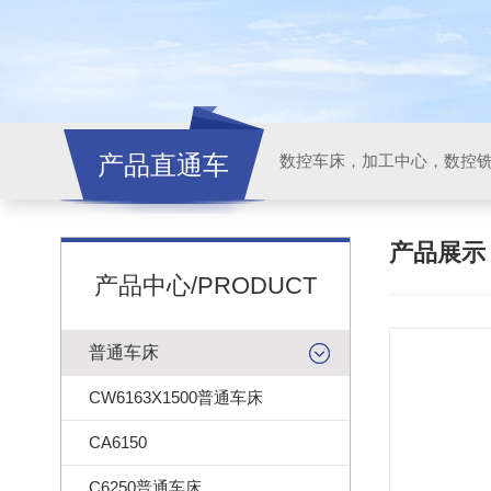
产品直通车
产品展
产品中心/PRODUCT
普通车床
CW6163X1500普通车床
CA6150
C6250普通车床