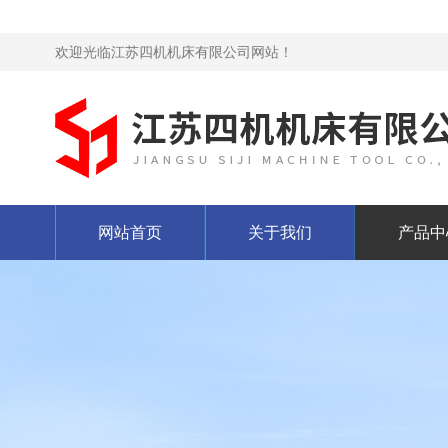
欢迎光临江苏四机机床有限公司网站！
网站首页
关于我们
产品中