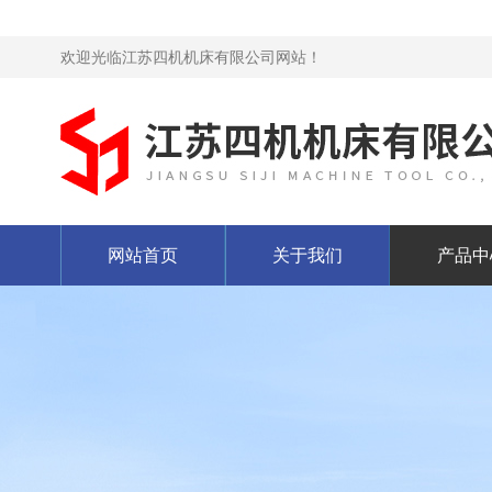
欢迎光临江苏四机机床有限公司网站！
网站首页
关于我们
产品中