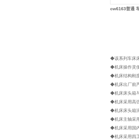
cw6163普通
◆该系列车床
◆机床操作灵
◆机床结构刚
◆机床出厂前
◆机床床头箱
◆机床采用高
◆机床床头箱
◆机床主轴采
◆机床采用国
◆机床采用四工