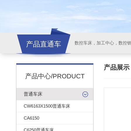
产品直通车
产品展
产品中心/PRODUCT
普通车床
CW6163X1500普通车床
CA6150
C6250普通车床