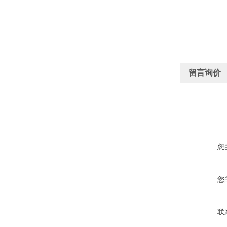
留言询价
您
您
联