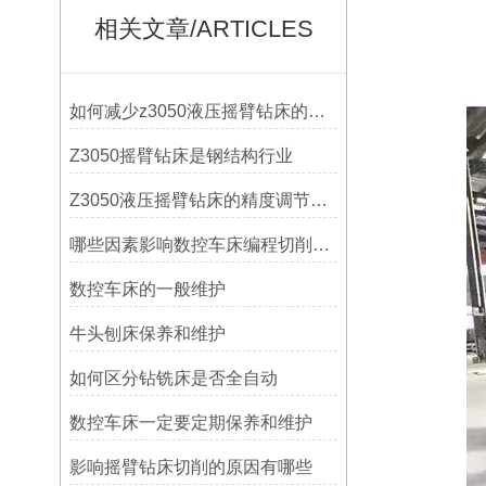
相关文章/ARTICLES
如何减少z3050液压摇臂钻床的故障和维修成本？
Z3050摇臂钻床是钢结构行业
Z3050液压摇臂钻床的精度调节与稳定性提升
哪些因素影响数控车床编程切削量？
数控车床的一般维护
牛头刨床保养和维护
如何区分钻铣床是否全自动
数控车床一定要定期保养和维护
影响摇臂钻床切削的原因有哪些