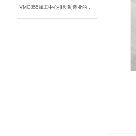
VMC855加工中心推动制造业的发展