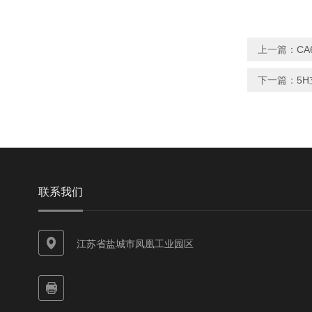
上一篇：
CA
下一篇：
5
联系我们
江苏省盐城市凤凰工业园区