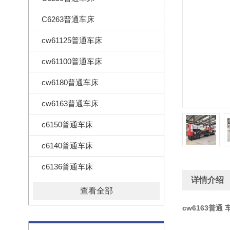
C6263普通车床
cw61125普通车床
cw61100普通车床
cw6180普通车床
cw6163普通车床
c6150普通车床
c6140普通车床
c6136普通车床
详情介绍
查看全部
cw6163普通