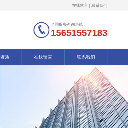
在线留言
|
联系我们
全国服务咨询热线：
15651557183
誉资质
在线留言
联系我们