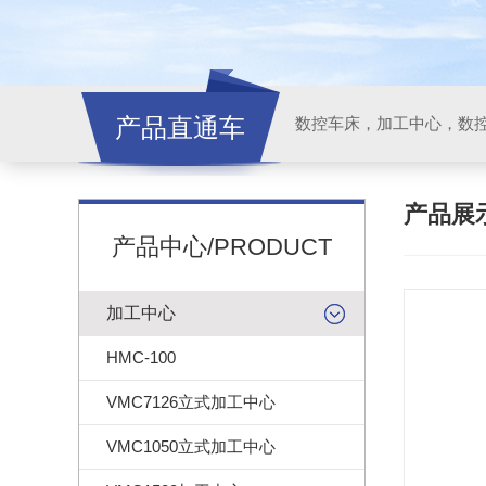
产品直通车
产品展
产品中心/PRODUCT
加工中心
HMC-100
VMC7126立式加工中心
VMC1050立式加工中心