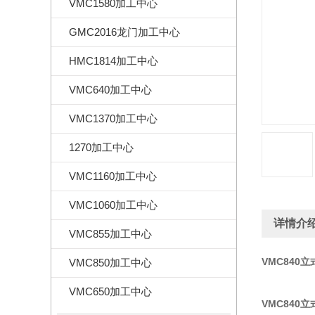
VMC1580加工中心
GMC2016龙门加工中心
HMC1814加工中心
VMC640加工中心
VMC1370加工中心
1270加工中心
VMC1160加工中心
VMC1060加工中心
详情介
VMC855加工中心
VMC840
VMC850加工中心
VMC650加工中心
VMC840