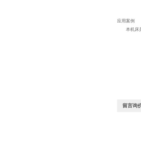
应用案例
本机床
留言询