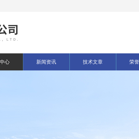
中心
新闻资讯
技术文章
荣