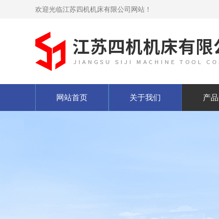
欢迎光临江苏四机机床有限公司网站！
网站首页
关于我们
产品