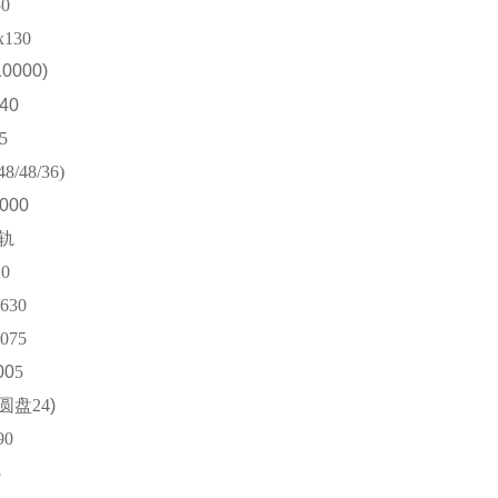
50
x130
10000)
40
.5
48/48/
36
)
000
轨
20
-630
00
75
00
5
圆盘
24
)
90
8