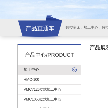
产品直通车
产品展
产品中心/PRODUCT
加工中心
HMC-100
VMC7126立式加工中心
VMC1050立式加工中心