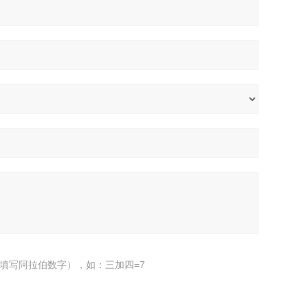
填写阿拉伯数字），如：三加四=7