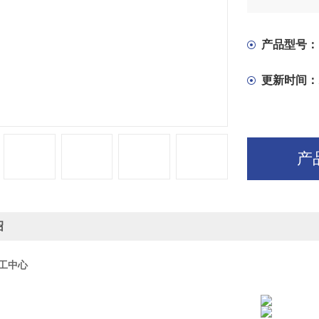
产品型号：
更新时间：
产
绍
加工中心