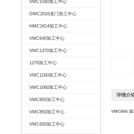
VMC1580加工中心
GMC2016龙门加工中心
HMC1814加工中心
VMC640加工中心
VMC1370加工中心
1270加工中心
VMC1160加工中心
VMC1060加工中心
详情介
VMC855加工中心
VMC866 
VMC850加工中心
VMC650加工中心