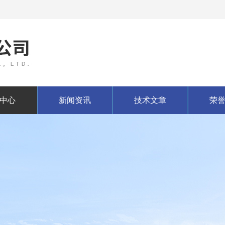
中心
新闻资讯
技术文章
荣