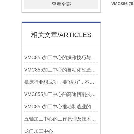
VMC866 
查看全部
相关文章/ARTICLES
VMC855加工中心的操作技巧与维护指南
VMC855加工中心的自动化改造与智能化应用说明
机床行业想成功，要“借力”，不要“尽力”！
VMC855加工中心的高速切削技术介绍
VMC855加工中心推动制造业的发展
五轴加工中心的工作原理及技术优势
龙门加工中心