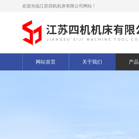
欢迎光临江苏四机机床有限公司网站！
网站首页
关于我们
产品