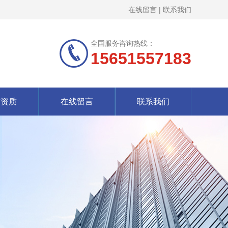
在线留言
|
联系我们
全国服务咨询热线：
15651557183
誉资质
在线留言
联系我们