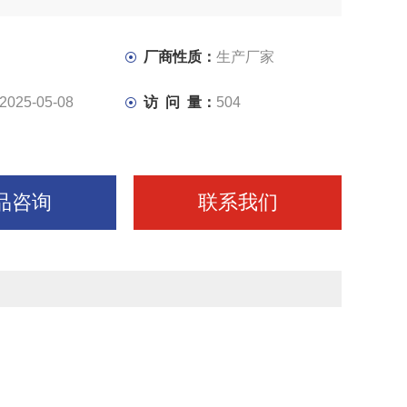
厂商性质：
生产厂家
2025-05-08
访 问 量：
504
品咨询
联系我们