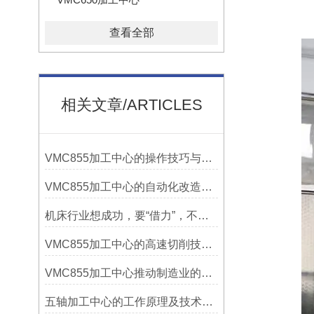
查看全部
相关文章/ARTICLES
VMC855加工中心的操作技巧与维护指南
VMC855加工中心的自动化改造与智能化应用说明
机床行业想成功，要“借力”，不要“尽力”！
VMC855加工中心的高速切削技术介绍
VMC855加工中心推动制造业的发展
五轴加工中心的工作原理及技术优势