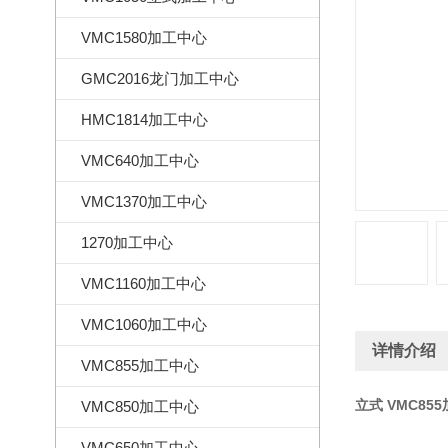
VMC1580加工中心
GMC2016龙门加工中心
HMC1814加工中心
VMC640加工中心
VMC1370加工中心
1270加工中心
VMC1160加工中心
VMC1060加工中心
详情介绍
VMC855加工中心
立式 VMC85
VMC850加工中心
VMC650加工中心