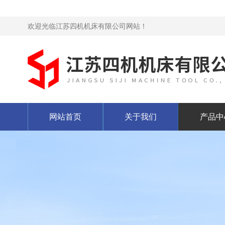
欢迎光临江苏四机机床有限公司网站！
网站首页
关于我们
产品中