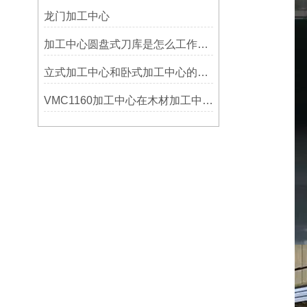
龙门加工中心
加工中心圆盘式刀库是怎么工作的？
立式加工中心和卧式加工中心的区别
VMC1160加工中心在木材加工中的应用