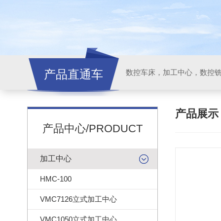
产品直通车
产品展
产品中心/PRODUCT
加工中心
HMC-100
VMC7126立式加工中心
VMC1050立式加工中心