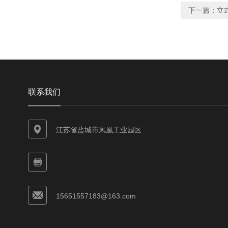
下一篇：
立
联系我们
江苏省盐城市凤凰工业园区
15651557183@163.com