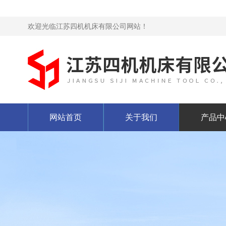
欢迎光临江苏四机机床有限公司网站！
网站首页
关于我们
产品中