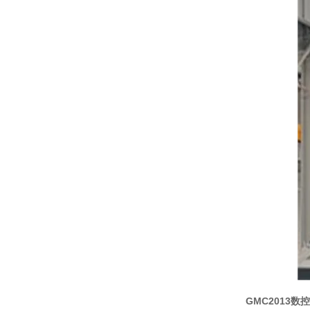
GMC2013数