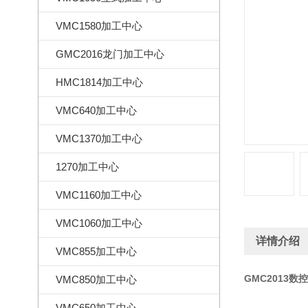
VMC1580加工中心
GMC2016龙门加工中心
HMC1814加工中心
VMC640加工中心
VMC1370加工中心
1270加工中心
VMC1160加工中心
VMC1060加工中心
详情介绍
VMC855加工中心
GMC2013数
VMC850加工中心
VMC650加工中心