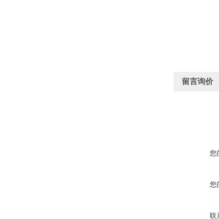
留言询价
您
您
联