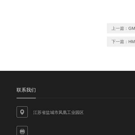
上一篇：
G
下一篇：
H
联系我们
江苏省盐城市凤凰工业园区