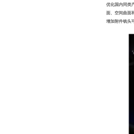
优化国内同类
面、空间曲面
增加附件铣头