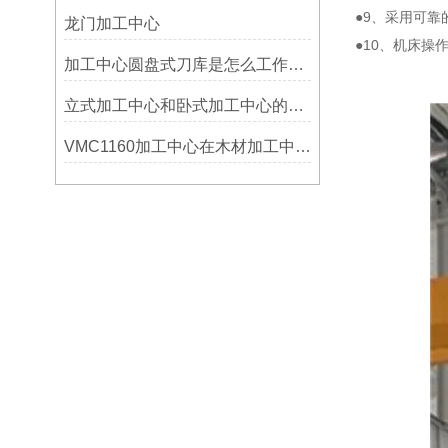
●9、采用可靠
龙门加工中心
●10、机床操
加工中心圆盘式刀库是怎么工作的？
立式加工中心和卧式加工中心的区别
VMC1160加工中心在木材加工中的应用