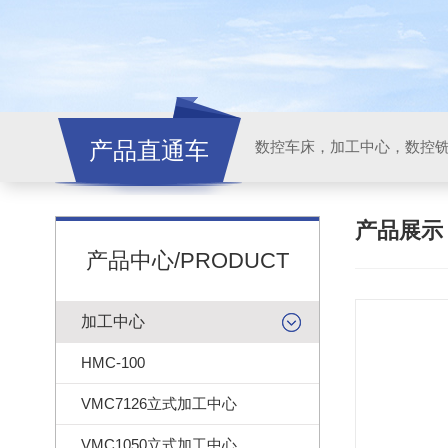
产品直通车
产品展
产品中心/PRODUCT
加工中心
HMC-100
VMC7126立式加工中心
VMC1050立式加工中心