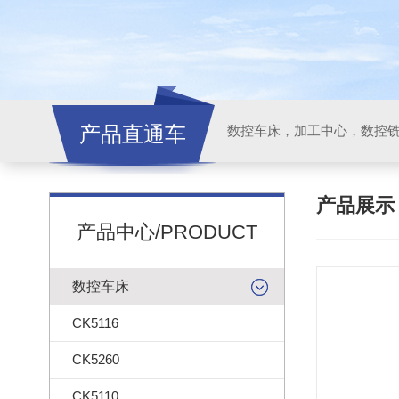
产品直通车
产品展
产品中心/PRODUCT
数控车床
CK5116
CK5260
CK5110