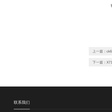
上一篇：
ck
下一篇：
X7
联系我们