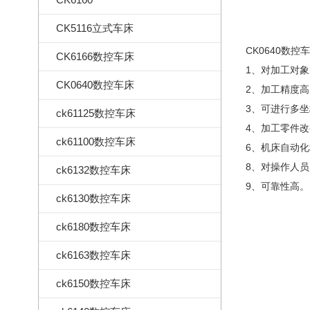
CK5116立式车床
CK0640数控
CK6166数控车床
1、对加工对
CK0640数控车床
2、加工精度
3、可进行多
ck61125数控车床
4、加工零件
ck61100数控车床
6、机床自动
8、对操作人
ck6132数控车床
9、可靠性高。
ck6130数控车床
ck6180数控车床
ck6163数控车床
ck6150数控车床