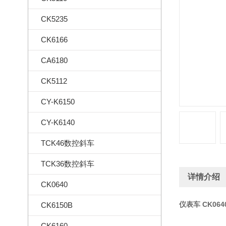
CK5235
CK6166
CA6180
CK5112
CY-K6150
CY-K6140
TCK46数控斜车
TCK36数控斜车
详情介绍
CK0640
仪表车 CK06
CK6150B
CK6160