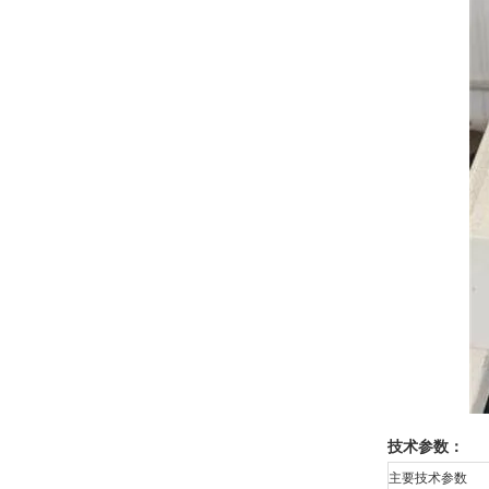
技术参数：
主要技术参数