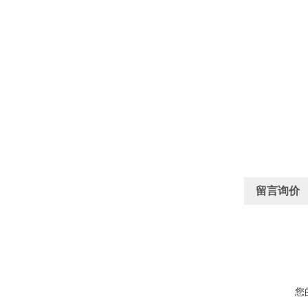
留言询价
您