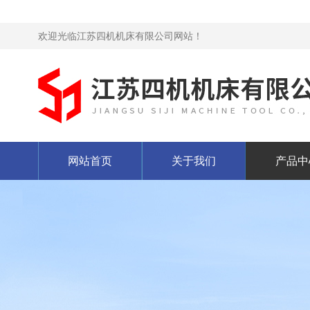
欢迎光临江苏四机机床有限公司网站！
网站首页
关于我们
产品中