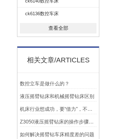
ck6140数控车床
ck6136数控车床
查看全部
相关文章/ARTICLES
数控立车是做什么的？
液压摇臂钻床和机械摇臂钻床区别
机床行业想成功，要“借力”，不要“尽力”！
Z3050液压摇臂钻床的操作步骤与安全注意事项
如何解决摇臂钻车床精度差的问题