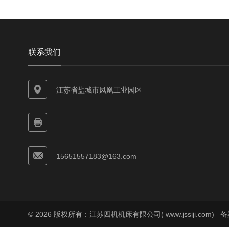
联系我们
江苏省盐城市凤凰工业园区
15651557183@163.com
© 2026 版权所有：江苏四机机床有限公司( www.jssiji.com)
备