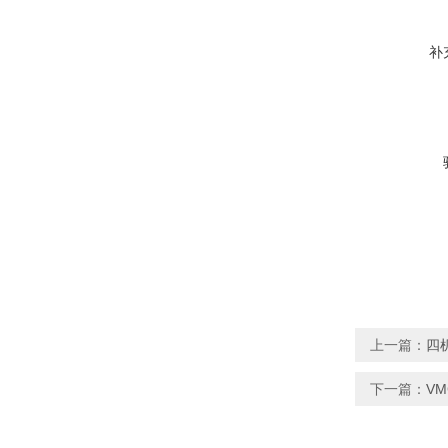
补
上一篇：
四
下一篇：
V