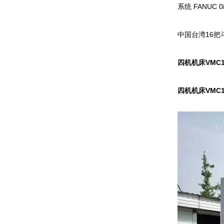
系统 FANUC 
中国台湾16把
四机机床VMC
四机机床VMC