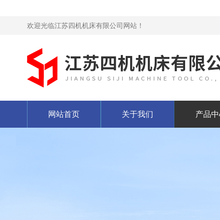
欢迎光临江苏四机机床有限公司网站！
网站首页
关于我们
产品中