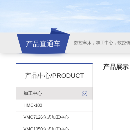
产品直通车
产品展
产品中心/PRODUCT
加工中心
HMC-100
VMC7126立式加工中心
VMC1050立式加工中心