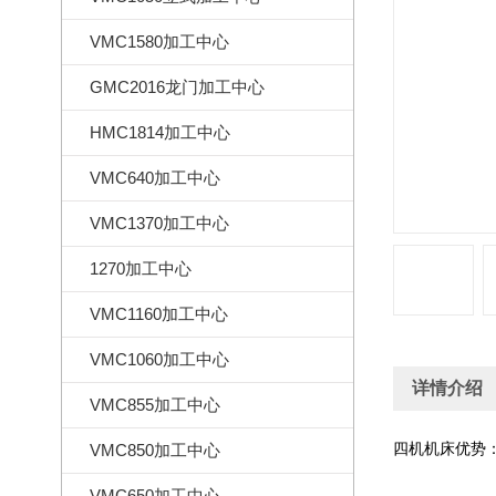
VMC1580加工中心
GMC2016龙门加工中心
HMC1814加工中心
VMC640加工中心
VMC1370加工中心
1270加工中心
VMC1160加工中心
VMC1060加工中心
详情介绍
VMC855加工中心
四机机床优势
VMC850加工中心
VMC650加工中心