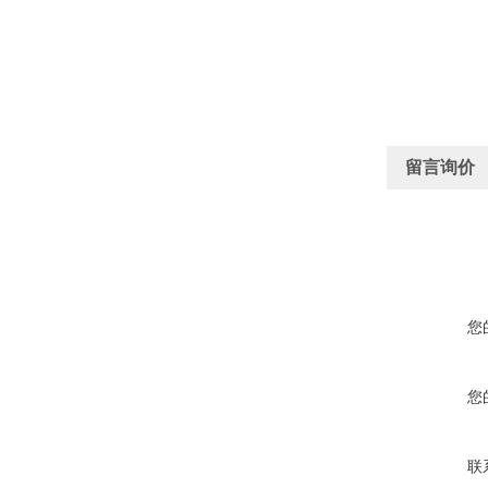
留言询价
您
您
联