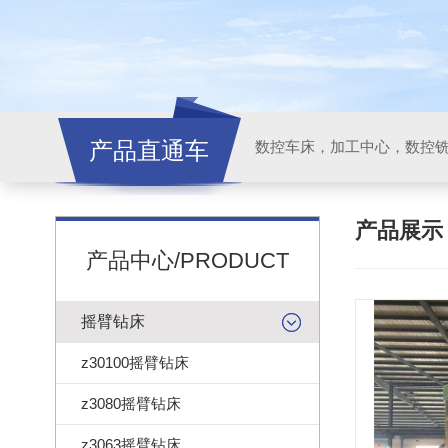
产品直通车
产品展
产品中心/PRODUCT
摇臂钻床
z30100摇臂钻床
z3080摇臂钻床
z3063摇臂钻床