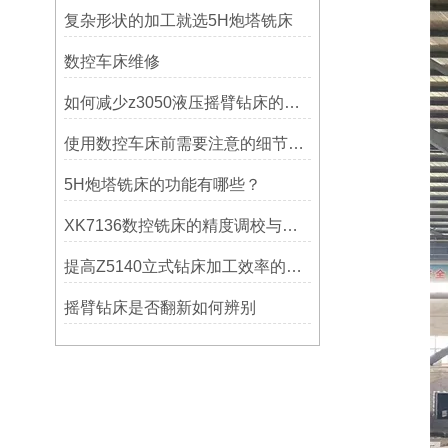
复杂形状的加工就选5H炮塔铣床
数控车床维修
如何减少z3050液压摇臂钻床的故障和维修成本？
使用数控车床前需要注意的细节有哪些呢？
5H炮塔铣床的功能有哪些？
XK7136数控铣床的精度调校与性能优化
提高Z5140立式钻床加工效率的改进措施
摇臂钻床是否翻新如何辨别