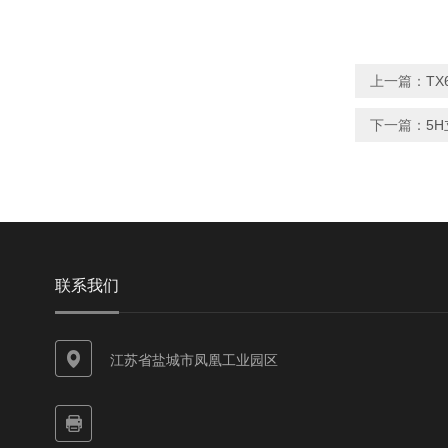
上一篇：
TX
下一篇：
5
联系我们
江苏省盐城市凤凰工业园区