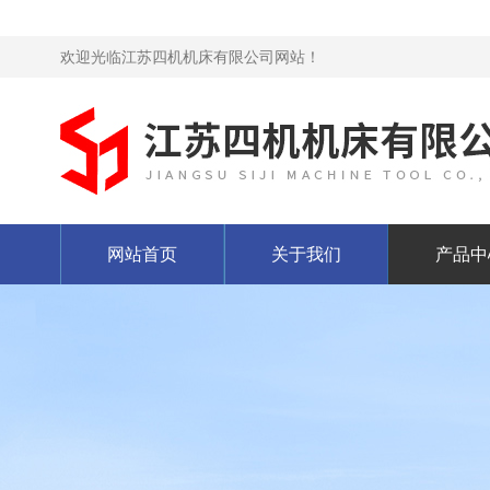
欢迎光临江苏四机机床有限公司网站！
网站首页
关于我们
产品中