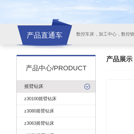
产品直通车
产品展
产品中心/PRODUCT
摇臂钻床
z30100摇臂钻床
z3080摇臂钻床
z3063摇臂钻床