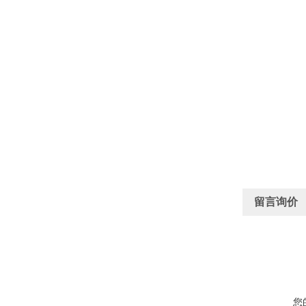
留言询价
您