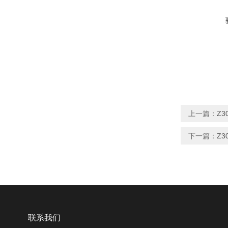
上一篇：
Z
下一篇：
Z3
联系我们