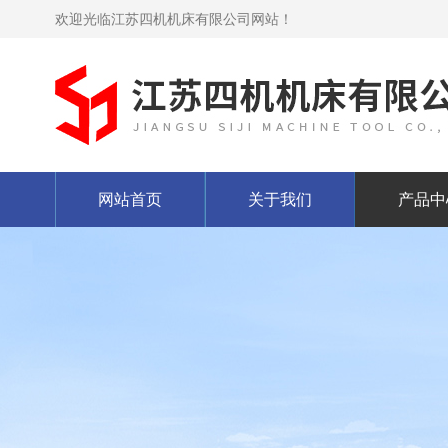
欢迎光临江苏四机机床有限公司网站！
网站首页
关于我们
产品中