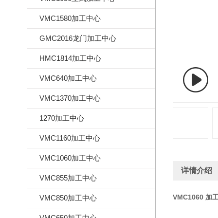
VMC1580加工中心
GMC2016龙门加工中心
HMC1814加工中心
VMC640加工中心
VMC1370加工中心
1270加工中心
VMC1160加工中心
VMC1060加工中心
详情介绍
VMC855加工中心
VMC1060 
VMC850加工中心
VMC650加工中心