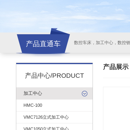
产品直通车
产品展
产品中心/PRODUCT
加工中心
HMC-100
VMC7126立式加工中心
VMC1050立式加工中心