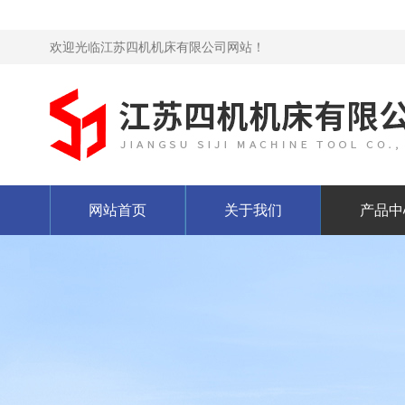
欢迎光临江苏四机机床有限公司网站！
网站首页
关于我们
产品中