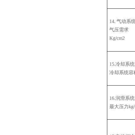
14. 气动系
气压需求
Kg/cm2
15.冷却系统
冷却系统容
16.润滑系统
最大压力
kg