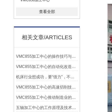
查看全部
相关文章/ARTICLES
VMC855加工中心的操作技巧与维护指南
VMC855加工中心的自动化改造与智能化应用说明
机床行业想成功，要“借力”，不要“尽力”！
VMC855加工中心的高速切削技术介绍
VMC855加工中心推动制造业的发展
五轴加工中心的工作原理及技术优势