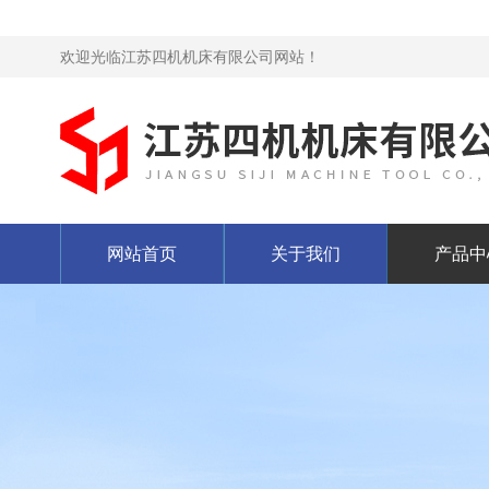
欢迎光临江苏四机机床有限公司网站！
网站首页
关于我们
产品中