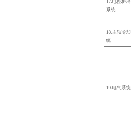
17.电控柜
系统
18.主轴冷
统
19.电气系统