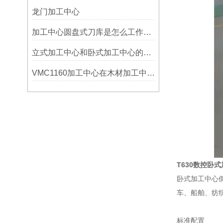
龙门加工中心
加工中心圆盘式刀库是怎么工作的？
立式加工中心和卧式加工中心的区别
VMC1160加工中心在木材加工中的应用
T630数控卧
卧式加工中心
车、船舶、纺
标准配置