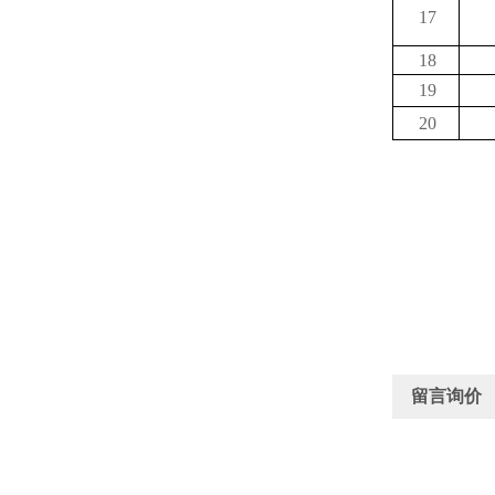
17
18
19
20
留言询价