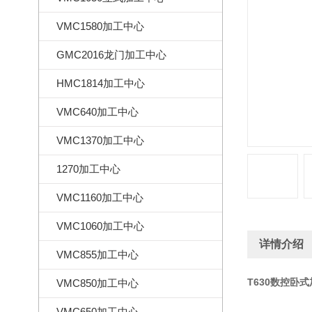
VMC1580加工中心
GMC2016龙门加工中心
HMC1814加工中心
VMC640加工中心
VMC1370加工中心
1270加工中心
VMC1160加工中心
VMC1060加工中心
详情介绍
VMC855加工中心
T630数控卧
VMC850加工中心
VMC650加工中心