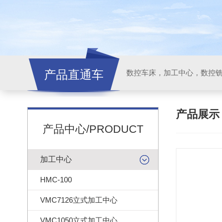
产品直通车
产品展
产品中心/PRODUCT
加工中心
HMC-100
VMC7126立式加工中心
VMC1050立式加工中心