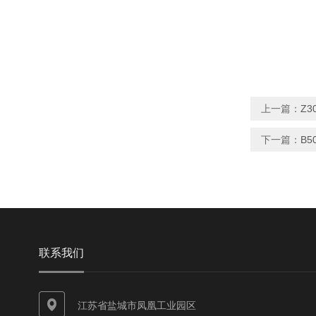
上一篇：
Z3
下一篇：
B5
联系我们
江苏省盐城市凤凰工业园区