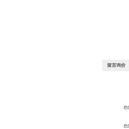
留言询价
您
您