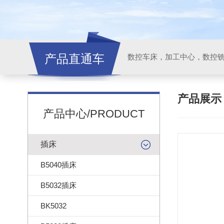
产品直通车
产品展
产品中心/PRODUCT
插床
B5040插床
B5032插床
BK5032