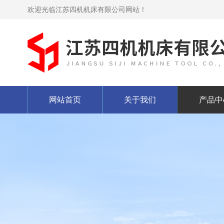
欢迎光临江苏四机机床有限公司网站！
网站首页
关于我们
产品中