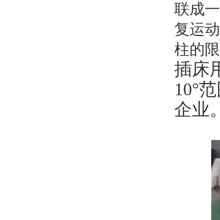
联成一
复运动
柱的限
插床
10
企业