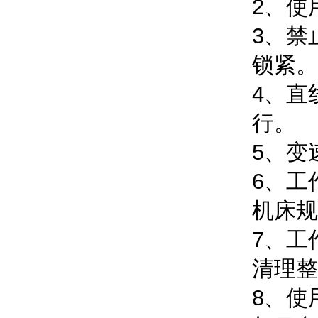
2、使
3、禁
锁紧。
4、直
行。
5、变
6、工
机床规
7、工
清理整
8、使