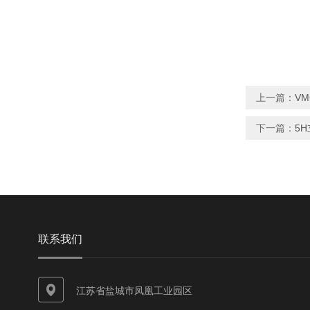
上一篇：
VM
下一篇：
5
联系我们
江苏省盐城市凤凰工业园区