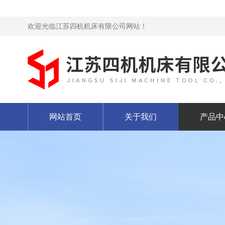
欢迎光临江苏四机机床有限公司网站！
网站首页
关于我们
产品中