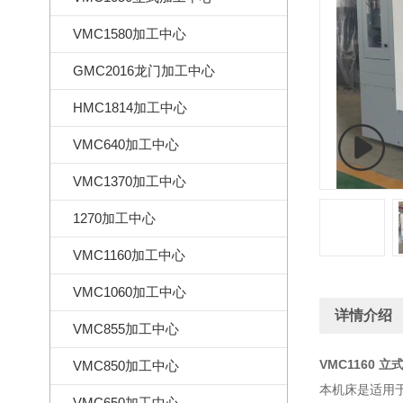
VMC1580加工中心
GMC2016龙门加工中心
HMC1814加工中心
VMC640加工中心
VMC1370加工中心
1270加工中心
VMC1160加工中心
VMC1060加工中心
详情介绍
VMC855加工中心
VMC1160 
VMC850加工中心
本机床是适用
VMC650加工中心