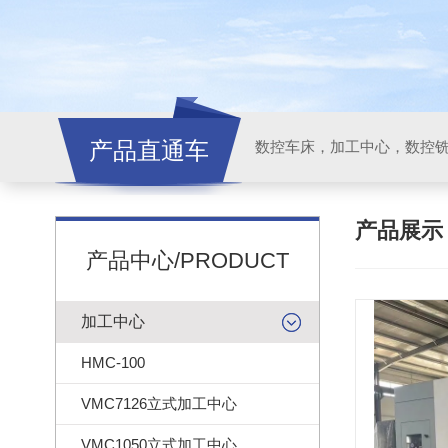
产品直通车
产品展
产品中心/PRODUCT
加工中心
HMC-100
VMC7126立式加工中心
VMC1050立式加工中心