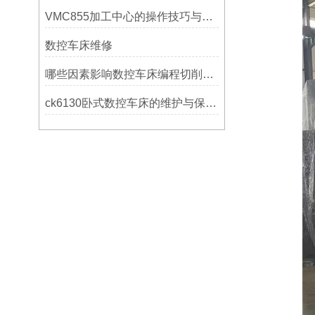
VMC855加工中心的操作技巧与维护指南
数控车床维修
哪些因素影响数控车床编程切削量？
ck6130卧式数控车床的维护与保养策略