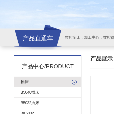
产品直通车
产品展
产品中心/PRODUCT
插床
B5040插床
B5032插床
BK5032