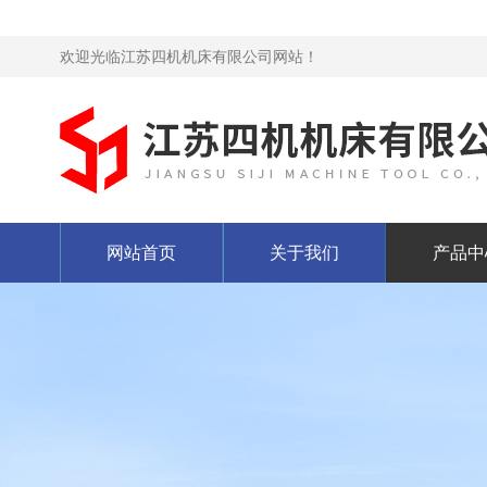
欢迎光临江苏四机机床有限公司网站！
网站首页
关于我们
产品中