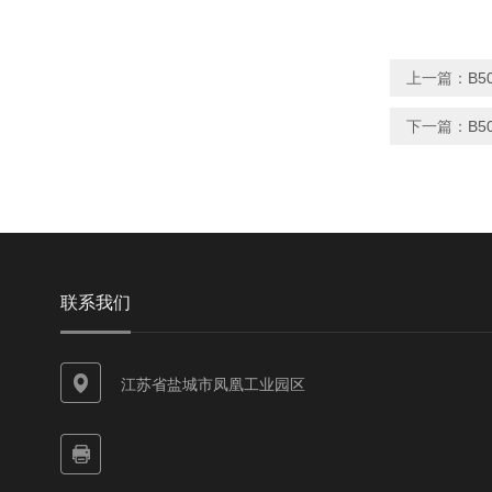
上一篇：
B5
下一篇：
B5
联系我们
江苏省盐城市凤凰工业园区