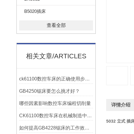
B5020插床
查看全部
相关文章/ARTICLES
ck61100数控车床的正确使用步骤是什么？
GB4250锯床要怎么挑才好？
哪些因素影响数控车床编程切削量
详情介绍
CK61100数控车床在机械制造中的实际表现
5032 立式 插
如何提高GB4228锯床的工作效率？