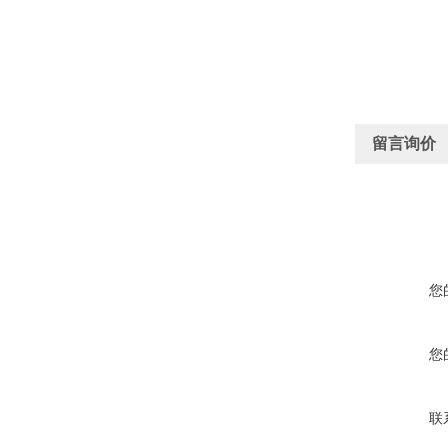
留言询价
您
您
联