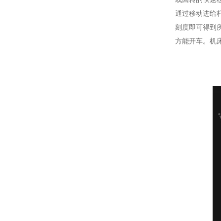
通过移动进给
刻度即可得到
方能开车。机