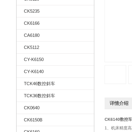
CK5235
CK6166
CA6180
CK5112
CY-K6150
CY-K6140
TCK46数控斜车
TCK36数控斜车
详情介绍
CK0640
CK6140数
CK6150B
1、机床精度高
CK6160