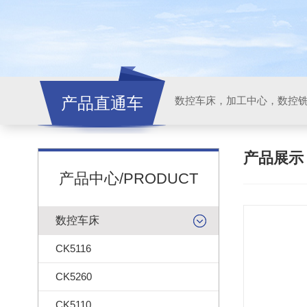
产品直通车
产品展
产品中心/PRODUCT
数控车床
CK5116
CK5260
CK5110