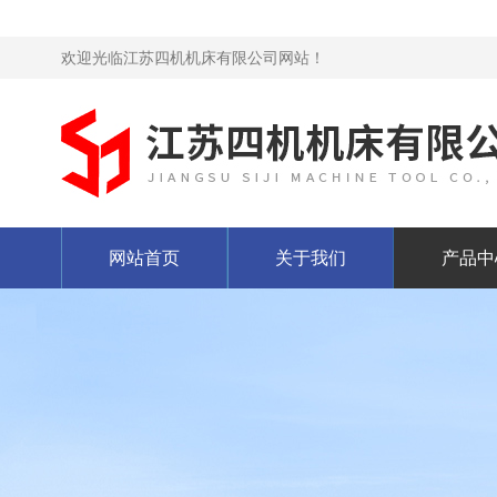
欢迎光临江苏四机机床有限公司网站！
网站首页
关于我们
产品中