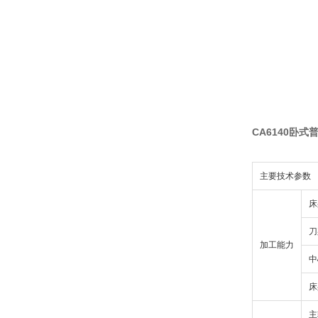
CA6140卧式
主要技术参数
床
刀
加工能力
中
床
主