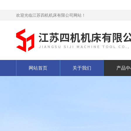
欢迎光临江苏四机机床有限公司网站！
网站首页
关于我们
产品中