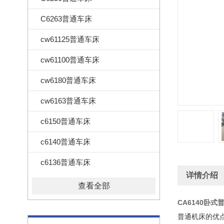
C6263普通车床
cw61125普通车床
cw61100普通车床
cw6180普通车床
cw6163普通车床
c6150普通车床
c6140普通车床
c6136普通车床
详情介绍
查看全部
CA6140卧式
普通机床的优