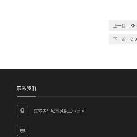
上一篇：
X
下一篇：
CK
联系我们
江苏省盐城市凤凰工业园区