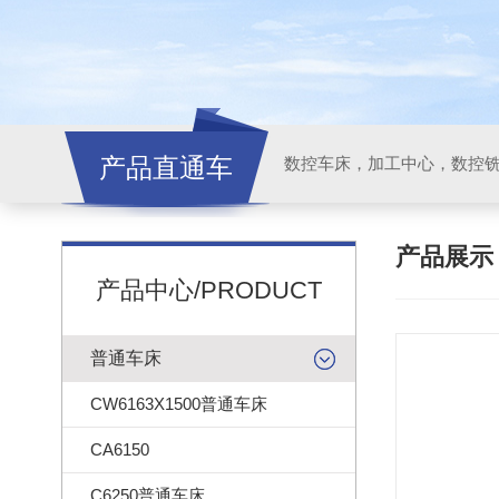
产品直通车
产品展
产品中心/PRODUCT
普通车床
CW6163X1500普通车床
CA6150
C6250普通车床