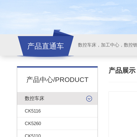
产品直通车
产品展
产品中心/PRODUCT
数控车床
CK5116
CK5260
CK5110