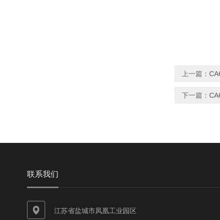
上一篇：
C
下一篇：
CA
联系我们
江苏省盐城市凤凰工业园区