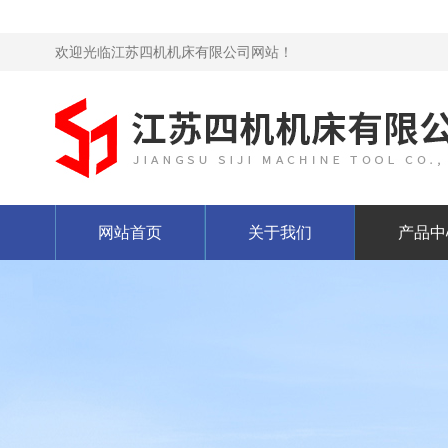
欢迎光临江苏四机机床有限公司网站！
网站首页
关于我们
产品中