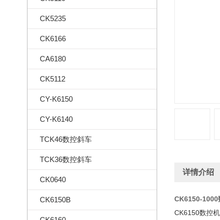
CK5235
CK6166
CA6180
CK5112
CY-K6150
CY-K6140
TCK46数控斜车
TCK36数控斜车
详情介绍
CK0640
CK6150-10
CK6150B
CK6150数
CK6160