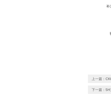
补
上一篇：
C
下一篇：
5