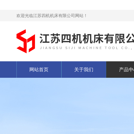
欢迎光临江苏四机机床有限公司网站！
网站首页
关于我们
产品中