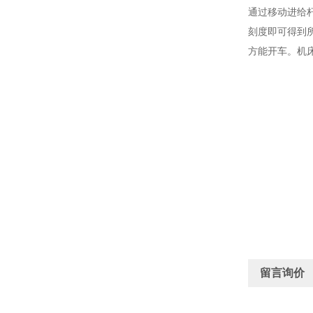
通过移动进给
刻度即可得到
方能开车。机
留言询价