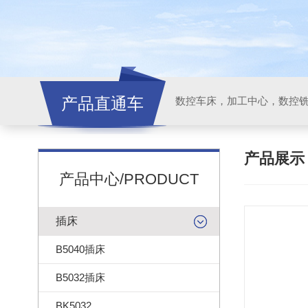
产品直通车
产品展
产品中心/PRODUCT
插床
B5040插床
B5032插床
BK5032