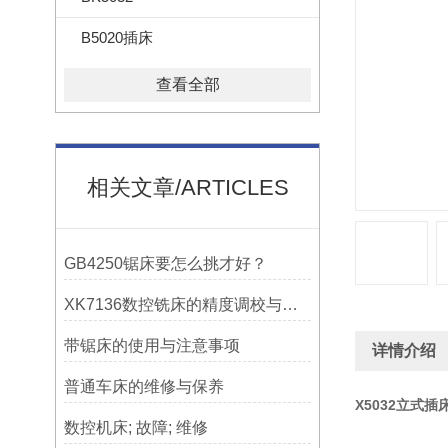
B5020插床
查看全部
相关文章/ARTICLES
GB4250锯床要怎么挑才好？
XK7136数控铣床的精度调校与性能优化
带锯床的使用与注意事项
详情介绍
普通车床的维修与保养
X5032立式插
数控机床; 故障; 维修