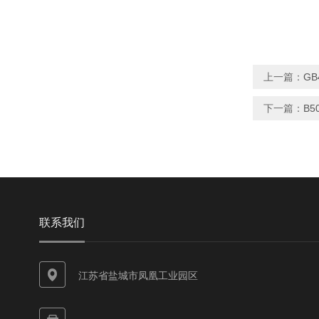
上一篇：
G
下一篇：
B5
联系我们
江苏省盐城市凤凰工业园区