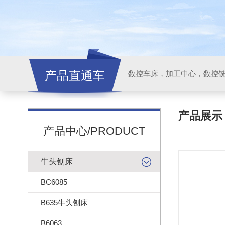
产品直通车
产品展
产品中心/PRODUCT
牛头刨床
BC6085
B635牛头刨床
B6063