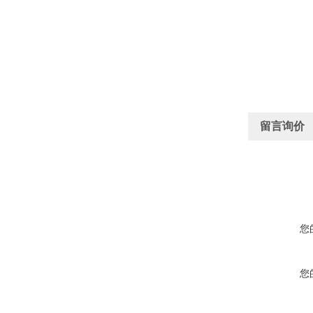
留言询价
您
您