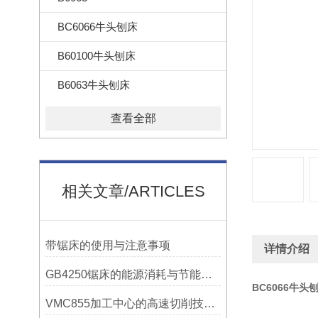
BC6066牛头刨床
B60100牛头刨床
B6063牛头刨床
查看全部
相关文章/ARTICLES
带锯床的使用与注意事项
详情介绍
GB4250锯床的能源消耗与节能措施
BC6066牛头
VMC855加工中心的高速切削技术介绍