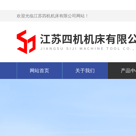
欢迎光临江苏四机机床有限公司网站！
网站首页
关于我们
产品中