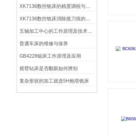
XK7136数控铣床的精度调校与性能优化
XK7136数控铣床消除接刀痕的操作
五轴加工中心的工作原理及技术优势
普通车床的维修与保养
GB4228锯床工作原理及应用
摇臂钻床是否翻新如何辨别
复杂形状的加工就选5H炮塔铣床