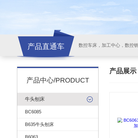
产品直通车
产品展
产品中心/PRODUCT
牛头刨床
BC6085
B635牛头刨床
B6063