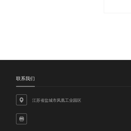
联系我们
江苏省盐城市凤凰工业园区