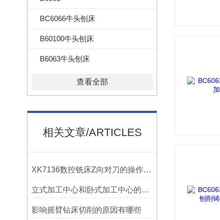
BC6066牛头刨床
B60100牛头刨床
B6063牛头刨床
查看全部
相关文章/ARTICLES
XK7136数控铣床Z向对刀的操作方法
立式加工中心和卧式加工中心的区别
影响摇臂钻床切削的原因有哪些