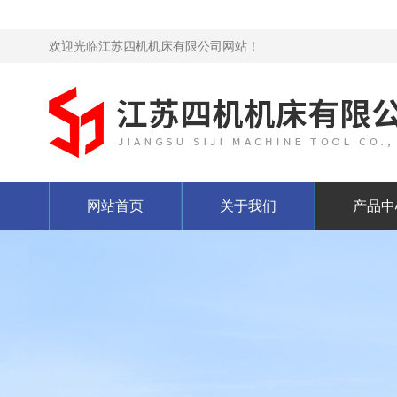
欢迎光临江苏四机机床有限公司网站！
网站首页
关于我们
产品中