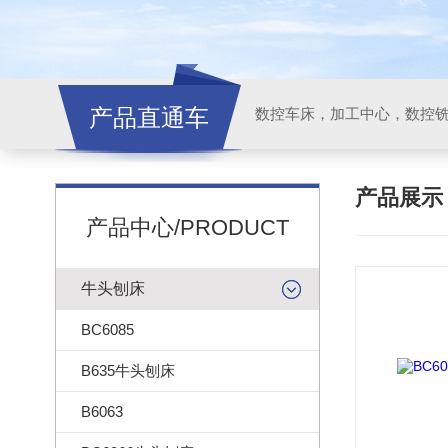
产品直通车
产品展
产品中心/PRODUCT
牛头刨床
BC6085
B635牛头刨床
B6063