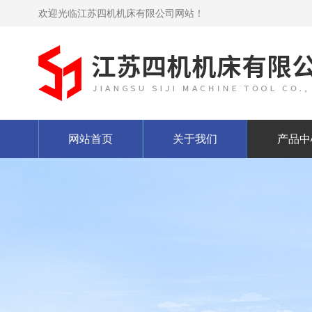
欢迎光临江苏四机机床有限公司网站！
网站首页
关于我们
产品中