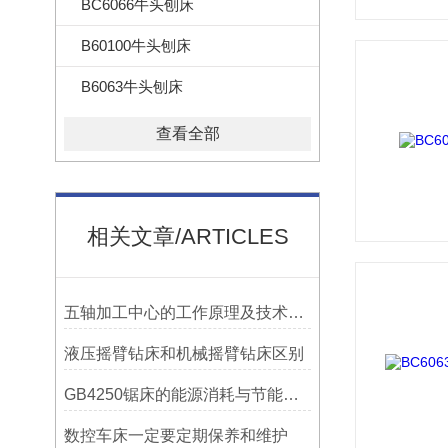
BC6066牛头刨床
B60100牛头刨床
B6063牛头刨床
查看全部
相关文章/ARTICLES
五轴加工中心的工作原理及技术优势
液压摇臂钻床和机械摇臂钻床区别
GB4250锯床的能源消耗与节能措施
数控车床一定要定期保养和维护