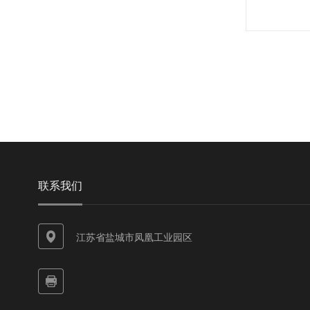
联系我们
江苏省盐城市凤凰工业园区