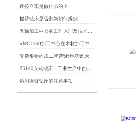
数控立车是做什么的？
摇臂钻床是否翻新如何辨别
五轴加工中心的工作原理及技术优势
VMC1160加工中心在木材加工中的应用
复杂形状的加工就选5H炮塔铣床
Z5140立式钻床：工业生产中的得力助手
适用摇臂钻床的注意事项