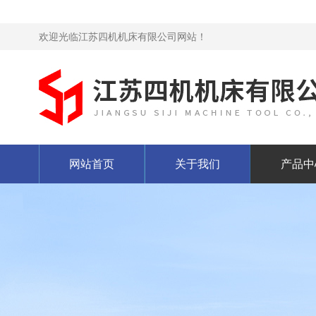
欢迎光临江苏四机机床有限公司网站！
网站首页
关于我们
产品中