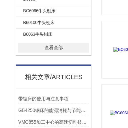
BC6066牛头刨床
B60100牛头刨床
B6063牛头刨床
查看全部
相关文章/ARTICLES
带锯床的使用与注意事项
GB4250锯床的能源消耗与节能措施
VMC855加工中心的高速切削技术介绍