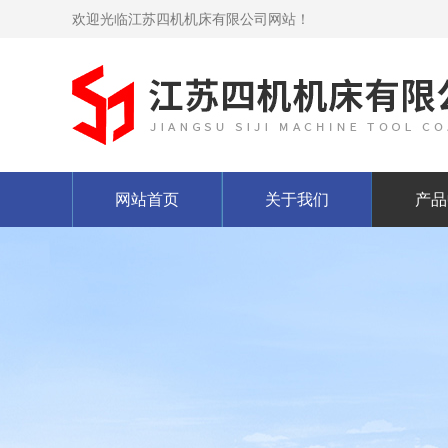
欢迎光临江苏四机机床有限公司网站！
网站首页
关于我们
产品