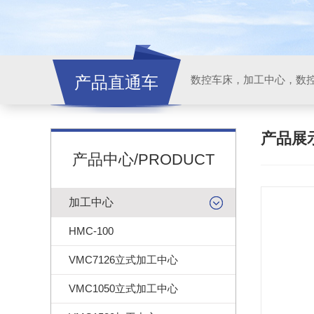
产品直通车
产品展
产品中心/PRODUCT
加工中心
HMC-100
VMC7126立式加工中心
VMC1050立式加工中心