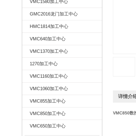
VMC1580加工中心
GMC2016龙门加工中心
HMC1814加工中心
VMC640加工中心
VMC1370加工中心
1270加工中心
VMC1160加工中心
VMC1060加工中心
详情介
VMC855加工中心
VMC850
VMC850加工中心
VMC650加工中心