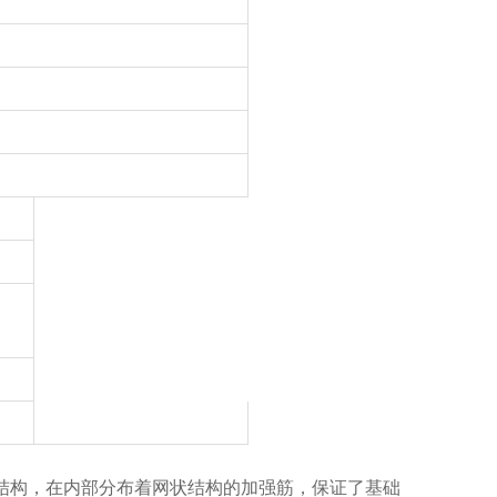
结构，在内部分布着网状结构的加强筋，保证了基础