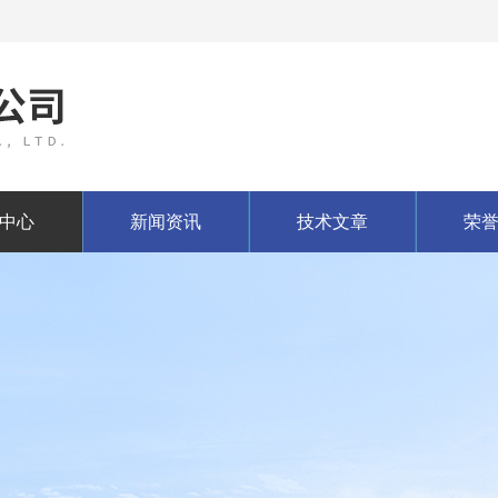
中心
新闻资讯
技术文章
荣