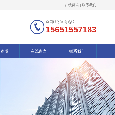
在线留言
|
联系我们
全国服务咨询热线：
15651557183
誉资质
在线留言
联系我们