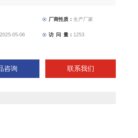
厂商性质：
生产厂家
2025-05-06
访 问 量：
1253
品咨询
联系我们