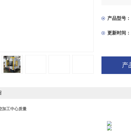
产品型号：
更新时间：
产
绍
数控加工中心质量