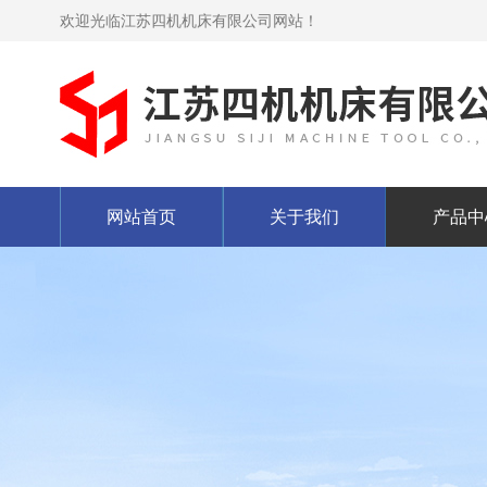
欢迎光临江苏四机机床有限公司网站！
网站首页
关于我们
产品中