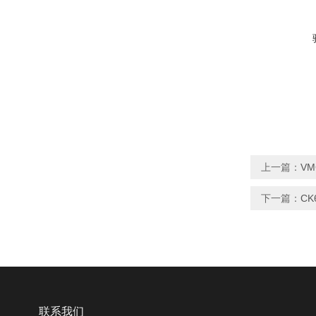
上一篇：
V
下一篇：
CK
联系我们