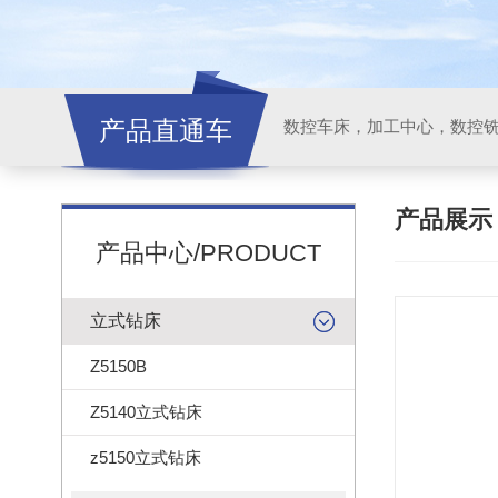
产品直通车
产品展
产品中心/PRODUCT
立式钻床
Z5150B
Z5140立式钻床
z5150立式钻床